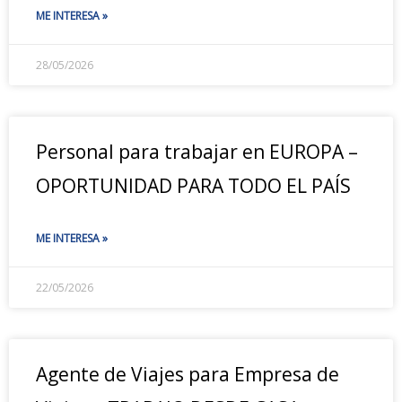
ME INTERESA »
28/05/2026
Personal para trabajar en EUROPA –
OPORTUNIDAD PARA TODO EL PAÍS
ME INTERESA »
22/05/2026
Agente de Viajes para Empresa de