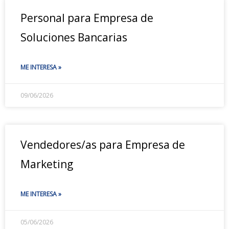
Personal para Empresa de
Soluciones Bancarias
ME INTERESA »
09/06/2026
Vendedores/as para Empresa de
Marketing
ME INTERESA »
05/06/2026