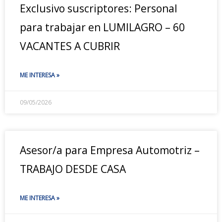
Exclusivo suscriptores: Personal
para trabajar en LUMILAGRO – 60
VACANTES A CUBRIR
ME INTERESA »
09/05/2026
Asesor/a para Empresa Automotriz –
TRABAJO DESDE CASA
ME INTERESA »