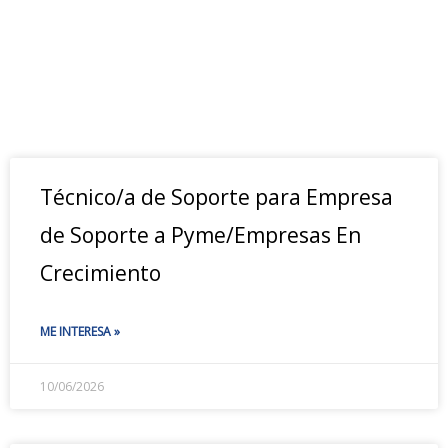
Técnico/a de Soporte para Empresa
de Soporte a Pyme/Empresas En
Crecimiento
ME INTERESA »
10/06/2026