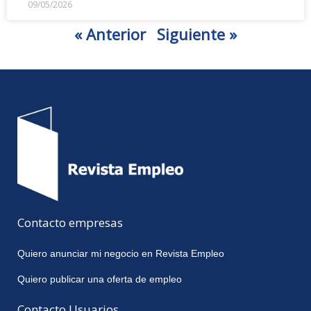
09/05/2026
« Anterior
Siguiente »
Contacto empresas
Quiero anunciar mi negocio en Revista Empleo
Quiero publicar una oferta de empleo
Contacto Usuarios