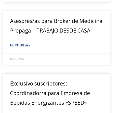
Asesores/as para Broker de Medicina
Prepaga – TRABAJO DESDE CASA
ME INTERESA »
04/06/2026
Exclusivo suscriptores:
Coordinador/a para Empresa de
Bebidas Energizantes «SPEED»