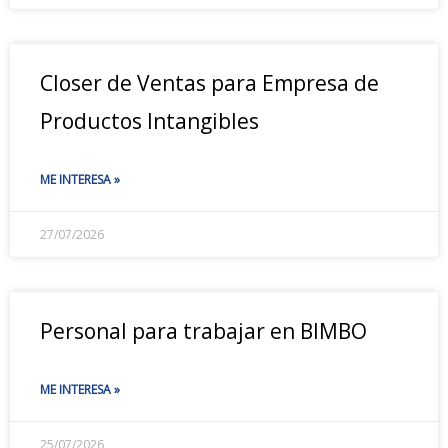
Closer de Ventas para Empresa de
Productos Intangibles
ME INTERESA »
27/07/2026
Personal para trabajar en BIMBO
ME INTERESA »
25/07/2026