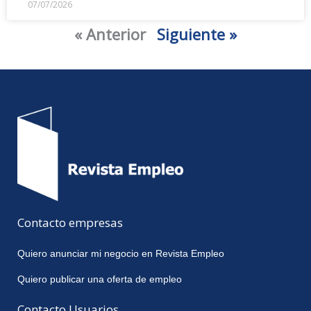
07/07/2026
« Anterior
Siguiente »
Contacto empresas
Quiero anunciar mi negocio en Revista Empleo
Quiero publicar una oferta de empleo
Contacto Usuarios