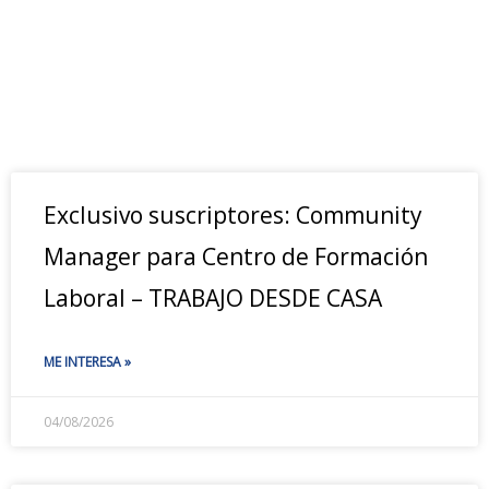
Exclusivo suscriptores: Community
Manager para Centro de Formación
Laboral – TRABAJO DESDE CASA
ME INTERESA »
04/08/2026