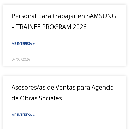
Personal para trabajar en SAMSUNG
– TRAINEE PROGRAM 2026
ME INTERESA »
07/07/2026
Asesores/as de Ventas para Agencia
de Obras Sociales
ME INTERESA »