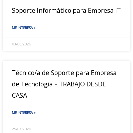
Soporte Informático para Empresa IT
ME INTERESA »
03/08/2026
Técnico/a de Soporte para Empresa
de Tecnología – TRABAJO DESDE
CASA
ME INTERESA »
29/07/2026