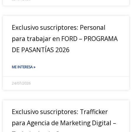
Exclusivo suscriptores: Personal
para trabajar en FORD – PROGRAMA
DE PASANTÍAS 2026
ME INTERESA »
24/07/2026
Exclusivo suscriptores: Trafficker
para Agencia de Marketing Digital –