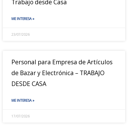
Trabajo desde Casa
ME INTERESA »
23/07/2026
Personal para Empresa de Artículos
de Bazar y Electrónica – TRABAJO
DESDE CASA
ME INTERESA »
17/07/2026