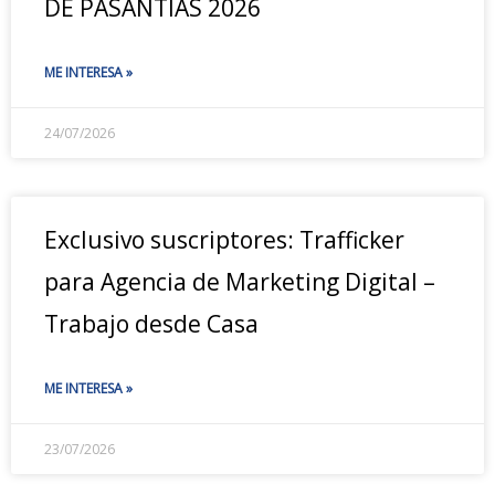
DE PASANTÍAS 2026
ME INTERESA »
24/07/2026
Exclusivo suscriptores: Trafficker
para Agencia de Marketing Digital –
Trabajo desde Casa
ME INTERESA »
23/07/2026