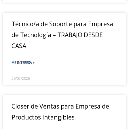
Técnico/a de Soporte para Empresa
de Tecnología – TRABAJO DESDE
CASA
ME INTERESA »
29/07/2026
Closer de Ventas para Empresa de
Productos Intangibles