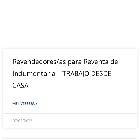
Revendedores/as para Reventa de
Indumentaria – TRABAJO DESDE
CASA
ME INTERESA »
07/08/2026