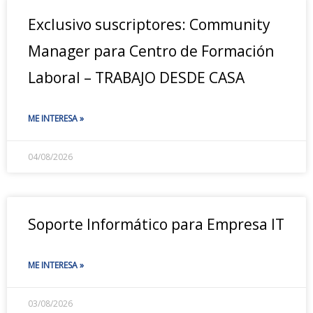
Exclusivo suscriptores: Community
Manager para Centro de Formación
Laboral – TRABAJO DESDE CASA
ME INTERESA »
04/08/2026
Soporte Informático para Empresa IT
ME INTERESA »
03/08/2026