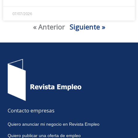
07/07/2026
« Anterior
Siguiente »
Contacto empresas
Quiero anunciar mi negocio en Revista Empleo
Quiero publicar una oferta de empleo