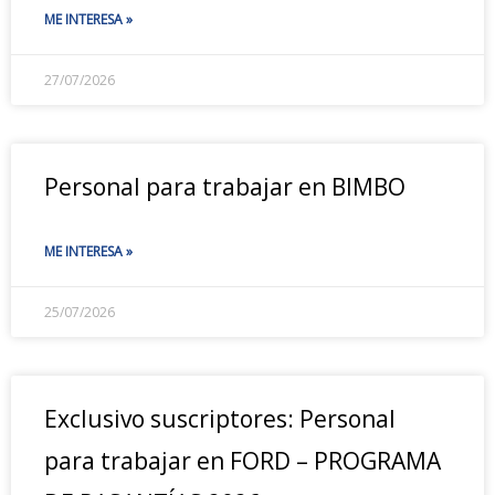
ME INTERESA »
27/07/2026
Personal para trabajar en BIMBO
ME INTERESA »
25/07/2026
Exclusivo suscriptores: Personal
para trabajar en FORD – PROGRAMA