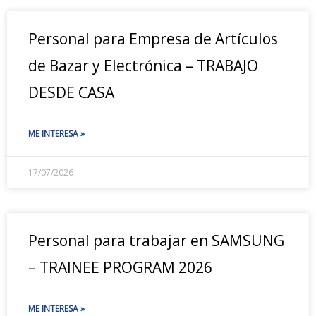
Personal para Empresa de Artículos
de Bazar y Electrónica – TRABAJO
DESDE CASA
ME INTERESA »
17/07/2026
Personal para trabajar en SAMSUNG
– TRAINEE PROGRAM 2026
ME INTERESA »