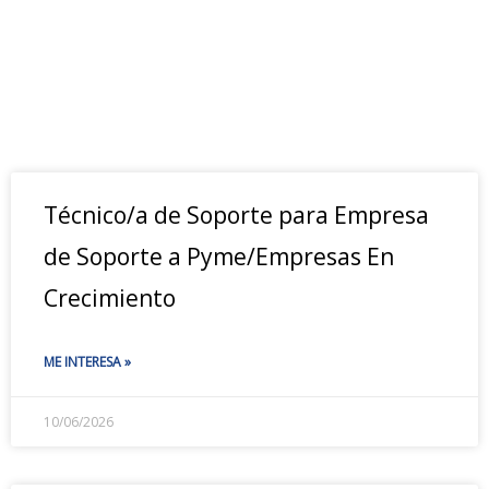
Técnico/a de Soporte para Empresa
de Soporte a Pyme/Empresas En
Crecimiento
ME INTERESA »
10/06/2026