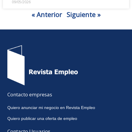
09/05/2026
« Anterior
Siguiente »
Contacto empresas
Quiero anunciar mi negocio en Revista Empleo
Quiero publicar una oferta de empleo
Contacto Usuarios