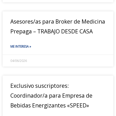
Asesores/as para Broker de Medicina
Prepaga – TRABAJO DESDE CASA
ME INTERESA »
04/06/2026
Exclusivo suscriptores:
Coordinador/a para Empresa de
Bebidas Energizantes «SPEED»