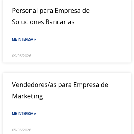
Personal para Empresa de
Soluciones Bancarias
ME INTERESA »
09/06/2026
Vendedores/as para Empresa de
Marketing
ME INTERESA »
05/06/2026