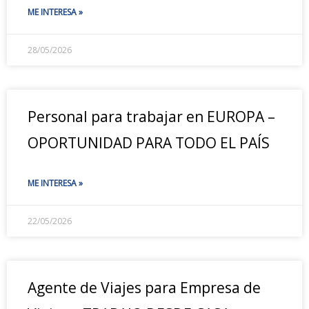
ME INTERESA »
28/05/2026
Personal para trabajar en EUROPA –
OPORTUNIDAD PARA TODO EL PAÍS
ME INTERESA »
22/05/2026
Agente de Viajes para Empresa de