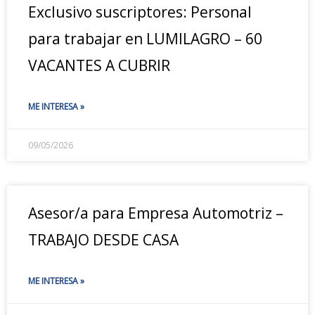
Exclusivo suscriptores: Personal
para trabajar en LUMILAGRO – 60
VACANTES A CUBRIR
ME INTERESA »
09/05/2026
Asesor/a para Empresa Automotriz –
TRABAJO DESDE CASA
ME INTERESA »