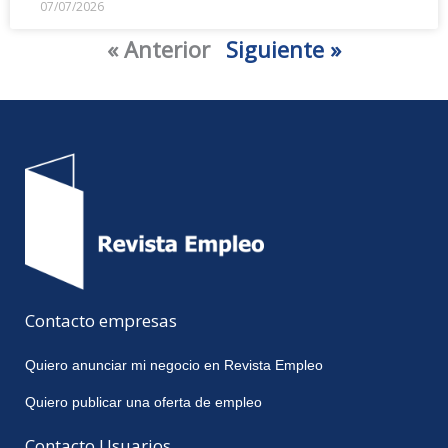
07/07/2026
« Anterior
Siguiente »
Contacto empresas
Quiero anunciar mi negocio en Revista Empleo
Quiero publicar una oferta de empleo
Contacto Usuarios