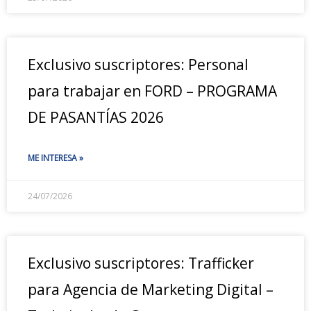
Exclusivo suscriptores: Personal
para trabajar en FORD – PROGRAMA
DE PASANTÍAS 2026
ME INTERESA »
24/07/2026
Exclusivo suscriptores: Trafficker
para Agencia de Marketing Digital –