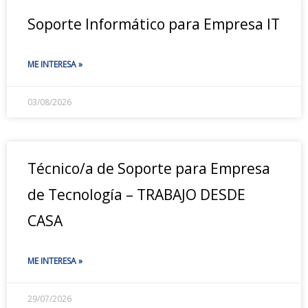
Soporte Informático para Empresa IT
ME INTERESA »
03/08/2026
Técnico/a de Soporte para Empresa
de Tecnología – TRABAJO DESDE
CASA
ME INTERESA »
29/07/2026