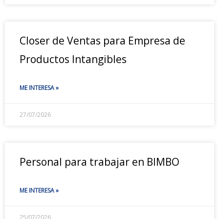
Closer de Ventas para Empresa de
Productos Intangibles
ME INTERESA »
27/07/2026
Personal para trabajar en BIMBO
ME INTERESA »
25/07/2026