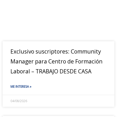
Exclusivo suscriptores: Community
Manager para Centro de Formación
Laboral – TRABAJO DESDE CASA
ME INTERESA »
04/08/2026