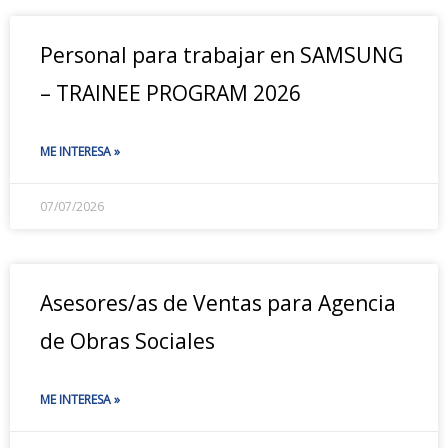
Personal para trabajar en SAMSUNG
– TRAINEE PROGRAM 2026
ME INTERESA »
07/07/2026
Asesores/as de Ventas para Agencia
de Obras Sociales
ME INTERESA »