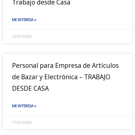
Trabajo desde Casa
ME INTERESA »
23/07/2026
Personal para Empresa de Artículos
de Bazar y Electrónica – TRABAJO
DESDE CASA
ME INTERESA »
17/07/2026