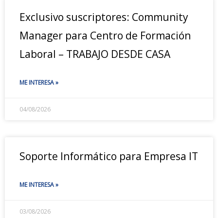
Exclusivo suscriptores: Community
Manager para Centro de Formación
Laboral – TRABAJO DESDE CASA
ME INTERESA »
04/08/2026
Soporte Informático para Empresa IT
ME INTERESA »
03/08/2026