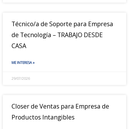
Técnico/a de Soporte para Empresa
de Tecnología – TRABAJO DESDE
CASA
ME INTERESA »
29/07/2026
Closer de Ventas para Empresa de
Productos Intangibles