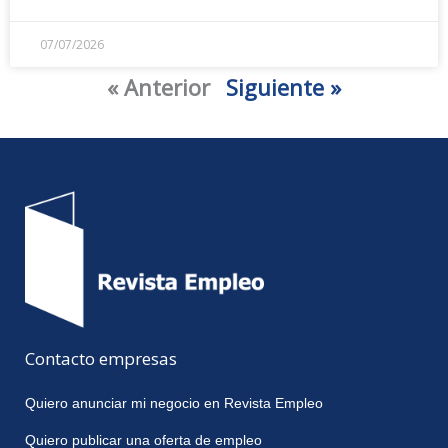
07/07/2026
« Anterior
Siguiente »
Contacto empresas
Quiero anunciar mi negocio en Revista Empleo
Quiero publicar una oferta de empleo