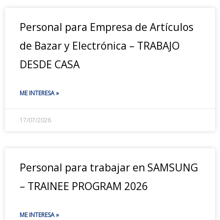
Personal para Empresa de Artículos
de Bazar y Electrónica – TRABAJO
DESDE CASA
ME INTERESA »
17/07/2026
Personal para trabajar en SAMSUNG
– TRAINEE PROGRAM 2026
ME INTERESA »