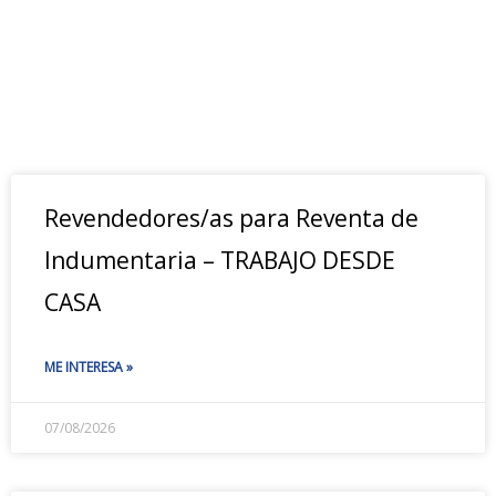
Revendedores/as para Reventa de
Indumentaria – TRABAJO DESDE
CASA
ME INTERESA »
07/08/2026