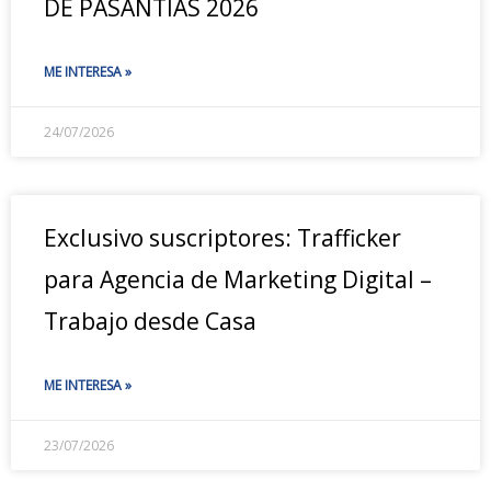
DE PASANTÍAS 2026
ME INTERESA »
24/07/2026
Exclusivo suscriptores: Trafficker
para Agencia de Marketing Digital –
Trabajo desde Casa
ME INTERESA »
23/07/2026