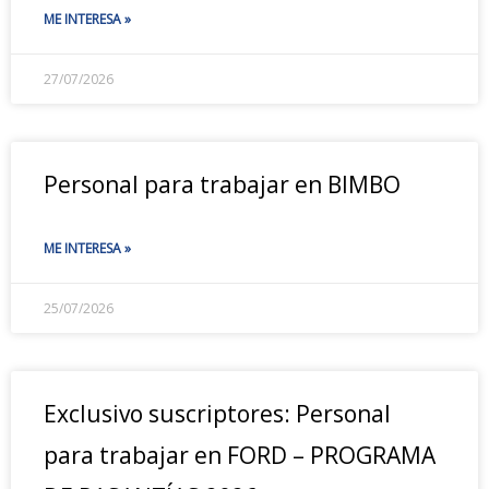
ME INTERESA »
27/07/2026
Personal para trabajar en BIMBO
ME INTERESA »
25/07/2026
Exclusivo suscriptores: Personal
para trabajar en FORD – PROGRAMA