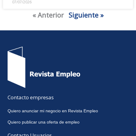
07/07/2026
« Anterior
Siguiente »
Contacto empresas
Quiero anunciar mi negocio en Revista Empleo
Quiero publicar una oferta de empleo
Contacto Usuarios