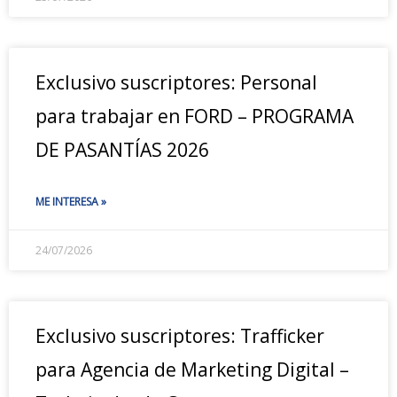
Exclusivo suscriptores: Personal
para trabajar en FORD – PROGRAMA
DE PASANTÍAS 2026
ME INTERESA »
24/07/2026
Exclusivo suscriptores: Trafficker
para Agencia de Marketing Digital –