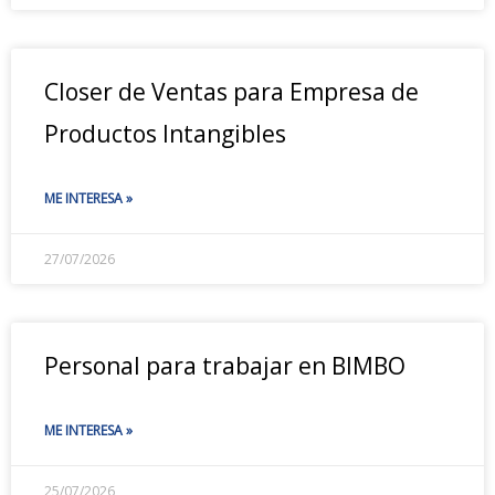
Closer de Ventas para Empresa de
Productos Intangibles
ME INTERESA »
27/07/2026
Personal para trabajar en BIMBO
ME INTERESA »
25/07/2026