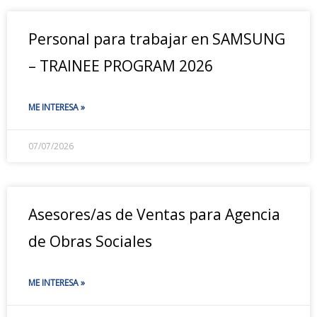
Personal para trabajar en SAMSUNG
– TRAINEE PROGRAM 2026
ME INTERESA »
07/07/2026
Asesores/as de Ventas para Agencia
de Obras Sociales
ME INTERESA »