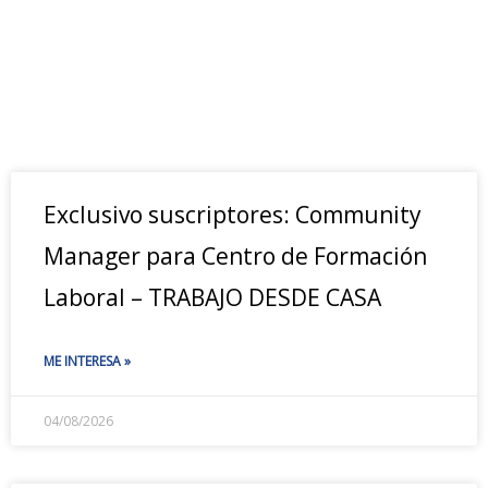
Exclusivo suscriptores: Community
Manager para Centro de Formación
Laboral – TRABAJO DESDE CASA
ME INTERESA »
04/08/2026