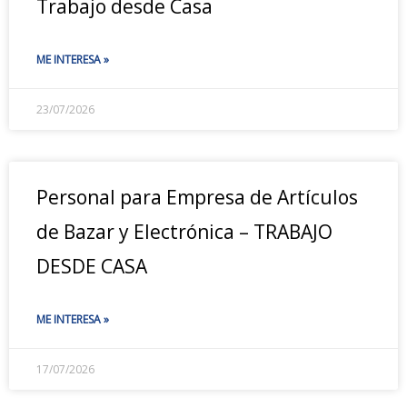
Trabajo desde Casa
ME INTERESA »
23/07/2026
Personal para Empresa de Artículos
de Bazar y Electrónica – TRABAJO
DESDE CASA
ME INTERESA »
17/07/2026