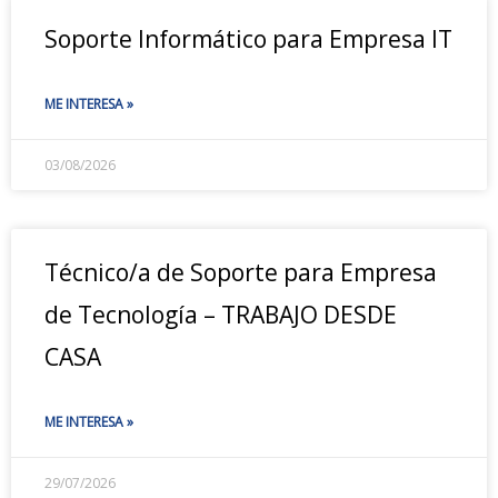
Soporte Informático para Empresa IT
ME INTERESA »
03/08/2026
Técnico/a de Soporte para Empresa
de Tecnología – TRABAJO DESDE
CASA
ME INTERESA »
29/07/2026