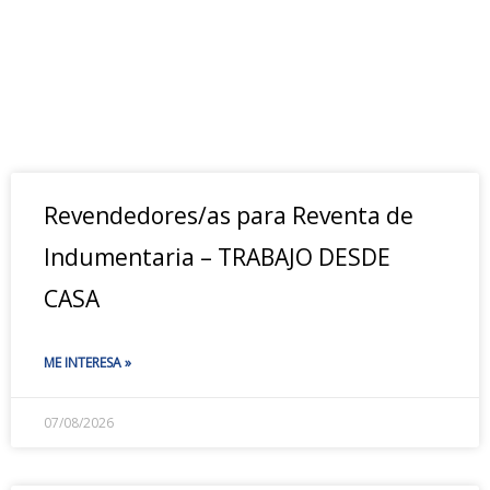
Revendedores/as para Reventa de
Indumentaria – TRABAJO DESDE
CASA
ME INTERESA »
07/08/2026