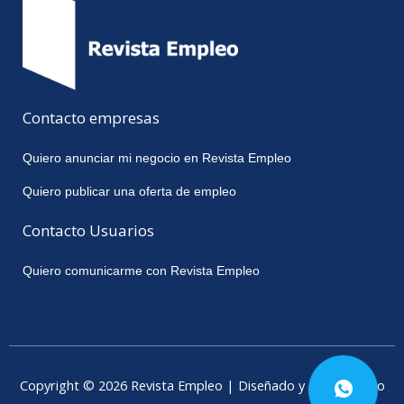
Contacto empresas
Quiero anunciar mi negocio en Revista Empleo
Quiero publicar una oferta de empleo
Contacto Usuarios
Quiero comunicarme con Revista Empleo
Copyright © 2026 Revista Empleo | Diseñado y desarrollado