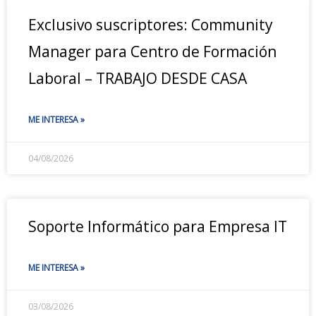
Exclusivo suscriptores: Community
Manager para Centro de Formación
Laboral – TRABAJO DESDE CASA
ME INTERESA »
04/08/2026
Soporte Informático para Empresa IT
ME INTERESA »
03/08/2026