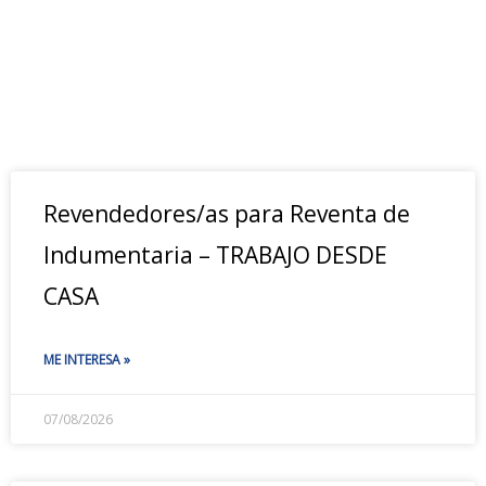
Revendedores/as para Reventa de
Indumentaria – TRABAJO DESDE
CASA
ME INTERESA »
07/08/2026