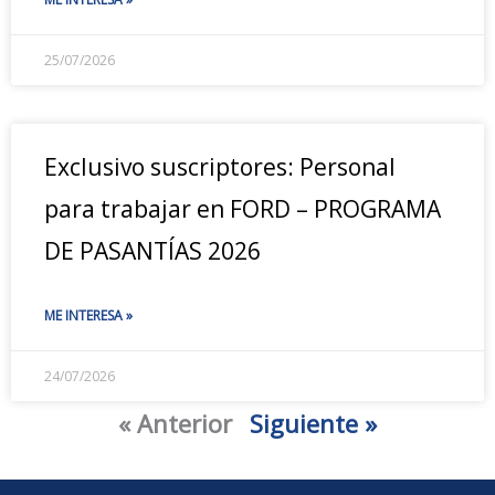
25/07/2026
Exclusivo suscriptores: Personal
para trabajar en FORD – PROGRAMA
DE PASANTÍAS 2026
ME INTERESA »
24/07/2026
« Anterior
Siguiente »