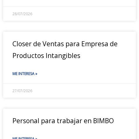
28/07/2026
Closer de Ventas para Empresa de
Productos Intangibles
ME INTERESA »
27/07/2026
Personal para trabajar en BIMBO
ME INTERESA »