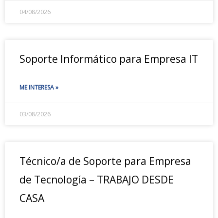
04/08/2026
Soporte Informático para Empresa IT
ME INTERESA »
03/08/2026
Técnico/a de Soporte para Empresa
de Tecnología – TRABAJO DESDE
CASA