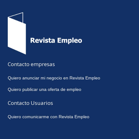
Contacto empresas
Quiero anunciar mi negocio en Revista Empleo
Quiero publicar una oferta de empleo
Contacto Usuarios
Quiero comunicarme con Revista Empleo