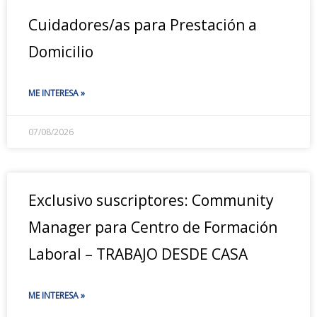
Cuidadores/as para Prestación a
Domicilio
ME INTERESA »
07/08/2026
Exclusivo suscriptores: Community
Manager para Centro de Formación
Laboral – TRABAJO DESDE CASA
ME INTERESA »