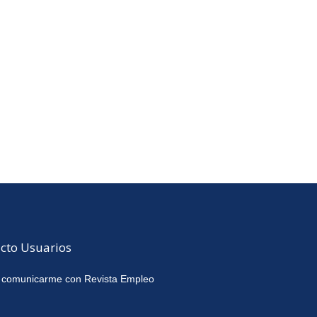
cto Usuarios
 comunicarme con Revista Empleo