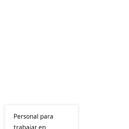
Personal para
trabajar en