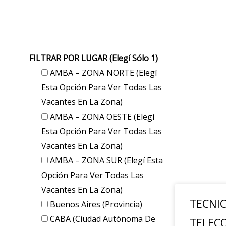
FILTRAR POR LUGAR (elegí Sólo 1)
AMBA – ZONA NORTE (elegí
Esta Opción Para Ver Todas Las
Vacantes En La Zona)
AMBA – ZONA OESTE (elegí
Esta Opción Para Ver Todas Las
Vacantes En La Zona)
AMBA – ZONA SUR (elegí Esta
Opción Para Ver Todas Las
Vacantes En La Zona)
TECNIC
Buenos Aires (provincia)
CABA (Ciudad Autónoma De
TELEC