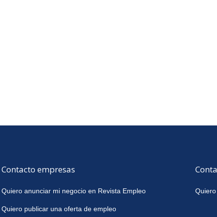
Contacto empresas
Conta
Quiero anunciar mi negocio en Revista Empleo
Quiero
Quiero publicar una oferta de empleo