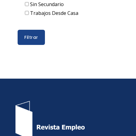
Sin Secundario
Trabajos Desde Casa