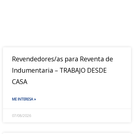
Revendedores/as para Reventa de
Indumentaria – TRABAJO DESDE
CASA
ME INTERESA »
07/08/2026