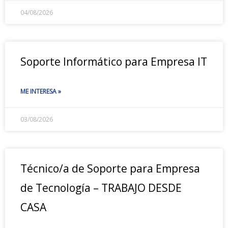
04/08/2026
Soporte Informático para Empresa IT
ME INTERESA »
03/08/2026
Técnico/a de Soporte para Empresa
de Tecnología – TRABAJO DESDE
CASA