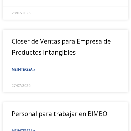
28/07/2026
Closer de Ventas para Empresa de
Productos Intangibles
ME INTERESA »
27/07/2026
Personal para trabajar en BIMBO
ME INTERESA »