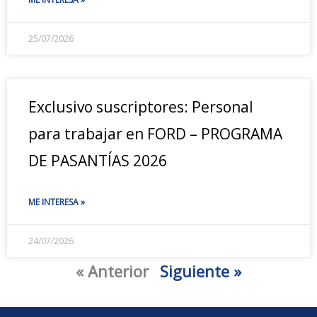
25/07/2026
Exclusivo suscriptores: Personal
para trabajar en FORD – PROGRAMA
DE PASANTÍAS 2026
ME INTERESA »
24/07/2026
« Anterior
Siguiente »