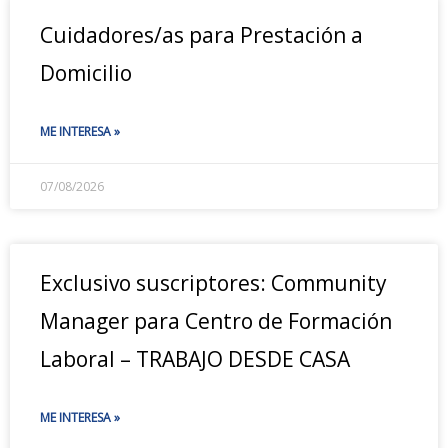
Cuidadores/as para Prestación a
Domicilio
ME INTERESA »
07/08/2026
Exclusivo suscriptores: Community
Manager para Centro de Formación
Laboral – TRABAJO DESDE CASA
ME INTERESA »