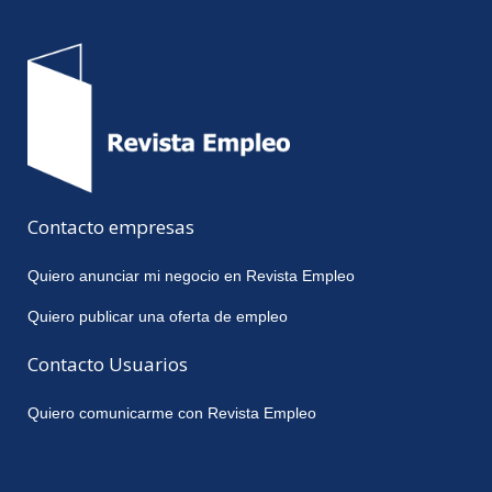
Contacto empresas
Quiero anunciar mi negocio en Revista Empleo
Quiero publicar una oferta de empleo
Contacto Usuarios
Quiero comunicarme con Revista Empleo