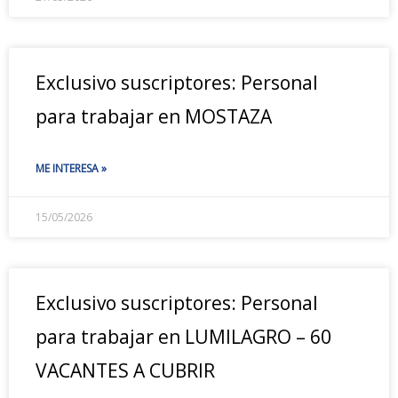
Exclusivo suscriptores: Personal
para trabajar en MOSTAZA
ME INTERESA »
15/05/2026
Exclusivo suscriptores: Personal
para trabajar en LUMILAGRO – 60
VACANTES A CUBRIR