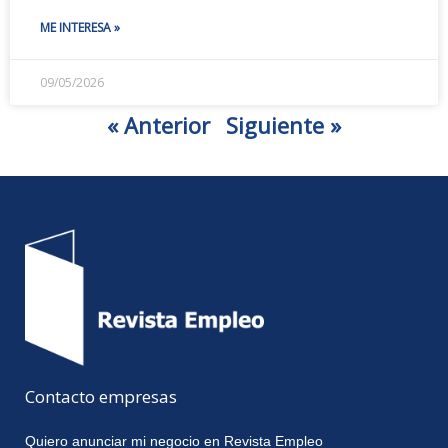
ME INTERESA »
09/05/2026
« Anterior
Siguiente »
Contacto empresas
Quiero anunciar mi negocio en Revista Empleo