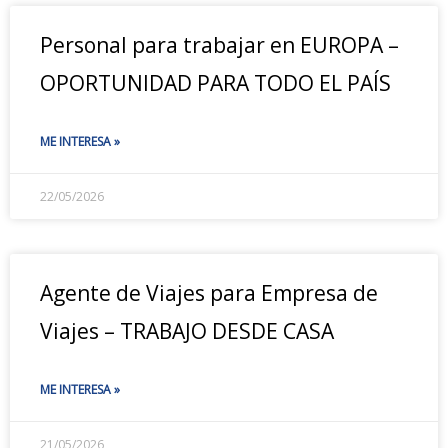
Personal para trabajar en EUROPA –
OPORTUNIDAD PARA TODO EL PAÍS
ME INTERESA »
22/05/2026
Agente de Viajes para Empresa de
Viajes – TRABAJO DESDE CASA
ME INTERESA »
21/05/2026