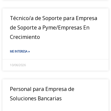
Técnico/a de Soporte para Empresa
de Soporte a Pyme/Empresas En
Crecimiento
ME INTERESA »
10/06/2026
Personal para Empresa de
Soluciones Bancarias