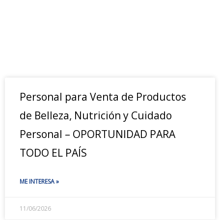
Personal para Venta de Productos
de Belleza, Nutrición y Cuidado
Personal – OPORTUNIDAD PARA
TODO EL PAÍS
ME INTERESA »
11/06/2026