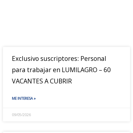
Exclusivo suscriptores: Personal
para trabajar en LUMILAGRO – 60
VACANTES A CUBRIR
ME INTERESA »
09/05/2026