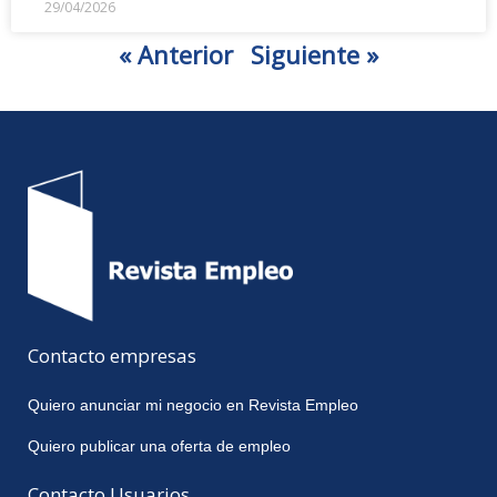
29/04/2026
« Anterior
Siguiente »
Contacto empresas
Quiero anunciar mi negocio en Revista Empleo
Quiero publicar una oferta de empleo
Contacto Usuarios