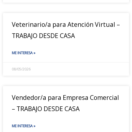
Veterinario/a para Atención Virtual –
TRABAJO DESDE CASA
ME INTERESA »
08/05/2026
Vendedor/a para Empresa Comercial
– TRABAJO DESDE CASA
ME INTERESA »