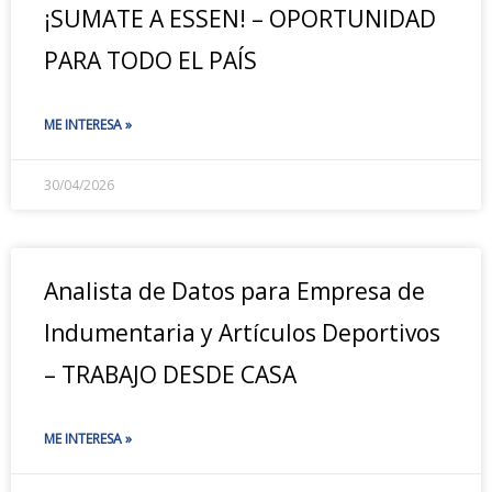
¡SUMATE A ESSEN! – OPORTUNIDAD
PARA TODO EL PAÍS
ME INTERESA »
30/04/2026
Analista de Datos para Empresa de
Indumentaria y Artículos Deportivos
– TRABAJO DESDE CASA
ME INTERESA »