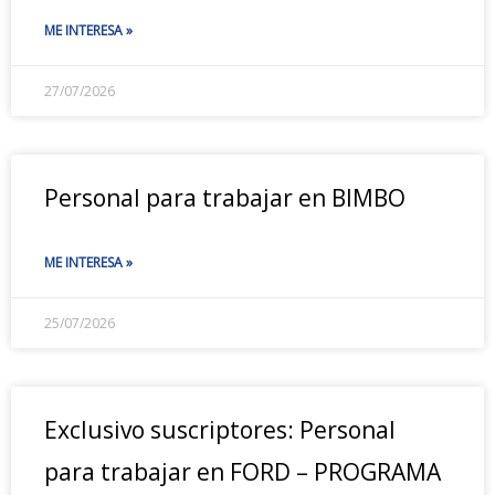
ME INTERESA »
27/07/2026
Personal para trabajar en BIMBO
ME INTERESA »
25/07/2026
Exclusivo suscriptores: Personal
para trabajar en FORD – PROGRAMA