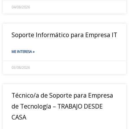
04/08/2026
Soporte Informático para Empresa IT
ME INTERESA »
03/08/2026
Técnico/a de Soporte para Empresa
de Tecnología – TRABAJO DESDE
CASA