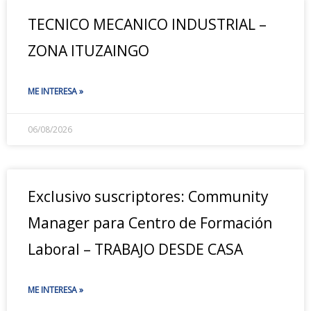
TECNICO MECANICO INDUSTRIAL –
ZONA ITUZAINGO
ME INTERESA »
06/08/2026
Exclusivo suscriptores: Community
Manager para Centro de Formación
Laboral – TRABAJO DESDE CASA
ME INTERESA »