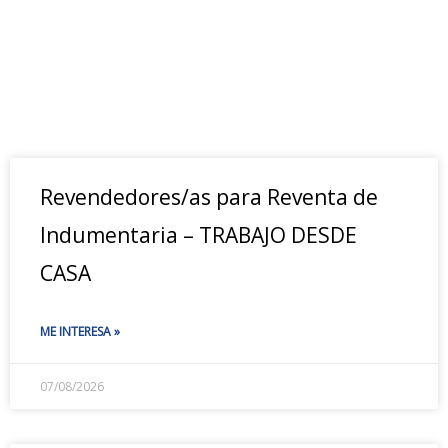
Revendedores/as para Reventa de
Indumentaria – TRABAJO DESDE
CASA
ME INTERESA »
07/08/2026