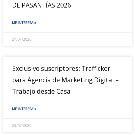
DE PASANTÍAS 2026
ME INTERESA »
24/07/2026
Exclusivo suscriptores: Trafficker
para Agencia de Marketing Digital –
Trabajo desde Casa
ME INTERESA »
23/07/2026