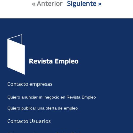
« Anterior
Siguiente »
Contacto empresas
Quiero anunciar mi negocio en Revista Empleo
Quiero publicar una oferta de empleo
Contacto Usuarios