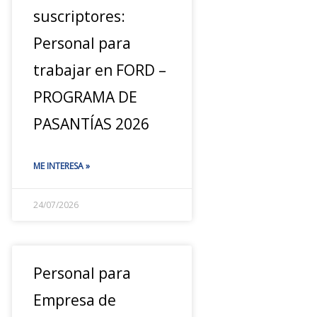
suscriptores:
Personal para
trabajar en FORD –
PROGRAMA DE
PASANTÍAS 2026
ME INTERESA »
24/07/2026
Personal para
Empresa de