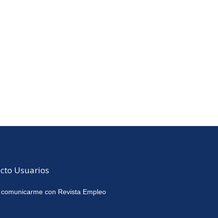
cto Usuarios
 comunicarme con Revista Empleo