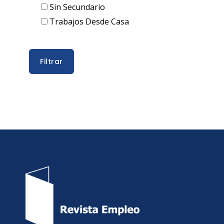
Sin Secundario
Trabajos Desde Casa