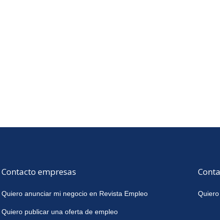
Contacto empresas
Conta
Quiero anunciar mi negocio en Revista Empleo
Quiero
Quiero publicar una oferta de empleo