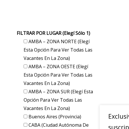
FILTRAR POR LUGAR (elegí Sólo 1)
AMBA – ZONA NORTE (elegí
Esta Opción Para Ver Todas Las
Vacantes En La Zona)
AMBA – ZONA OESTE (elegí
Esta Opción Para Ver Todas Las
Vacantes En La Zona)
AMBA – ZONA SUR (elegí Esta
Opción Para Ver Todas Las
Vacantes En La Zona)
Exclusi
Buenos Aires (provincia)
CABA (Ciudad Autónoma De
suscrip