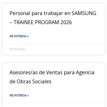
Personal para trabajar en SAMSUNG
– TRAINEE PROGRAM 2026
ME INTERESA »
07/07/2026
Asesores/as de Ventas para Agencia
de Obras Sociales
ME INTERESA »