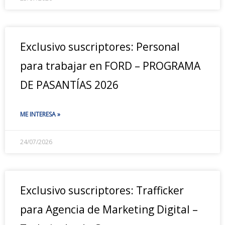
Exclusivo suscriptores: Personal
para trabajar en FORD – PROGRAMA
DE PASANTÍAS 2026
ME INTERESA »
24/07/2026
Exclusivo suscriptores: Trafficker
para Agencia de Marketing Digital –