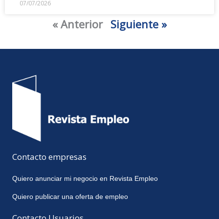
07/07/2026
« Anterior
Siguiente »
Contacto empresas
Quiero anunciar mi negocio en Revista Empleo
Quiero publicar una oferta de empleo
Contacto Usuarios