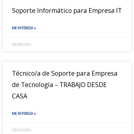
Soporte Informático para Empresa IT
ME INTERESA »
03/08/2026
Técnico/a de Soporte para Empresa
de Tecnología – TRABAJO DESDE
CASA
ME INTERESA »
29/07/2026