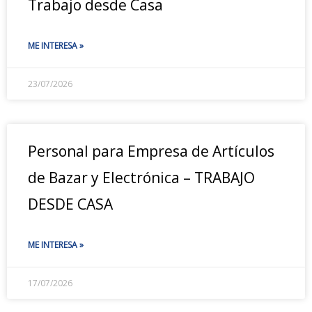
Trabajo desde Casa
ME INTERESA »
23/07/2026
Personal para Empresa de Artículos
de Bazar y Electrónica – TRABAJO
DESDE CASA
ME INTERESA »
17/07/2026