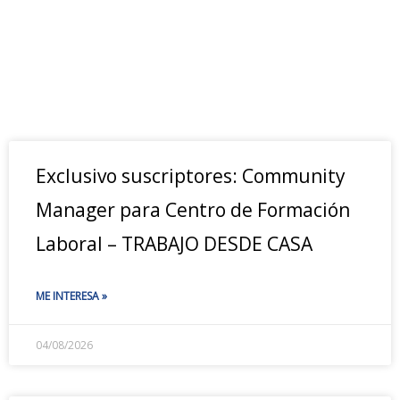
Exclusivo suscriptores: Community
Manager para Centro de Formación
Laboral – TRABAJO DESDE CASA
ME INTERESA »
04/08/2026