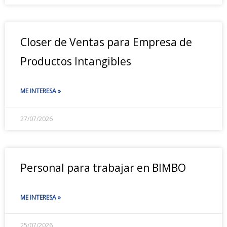
Closer de Ventas para Empresa de
Productos Intangibles
ME INTERESA »
27/07/2026
Personal para trabajar en BIMBO
ME INTERESA »
25/07/2026