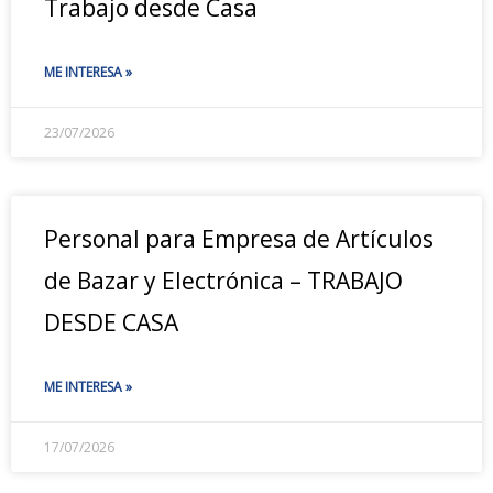
Trabajo desde Casa
ME INTERESA »
23/07/2026
Personal para Empresa de Artículos
de Bazar y Electrónica – TRABAJO
DESDE CASA
ME INTERESA »
17/07/2026