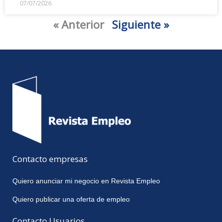
07/07/2026
« Anterior
Siguiente »
Contacto empresas
Quiero anunciar mi negocio en Revista Empleo
Quiero publicar una oferta de empleo
Contacto Usuarios