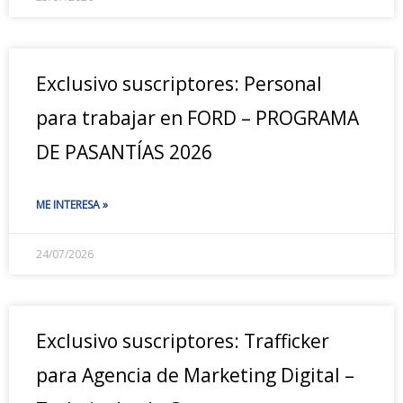
Exclusivo suscriptores: Personal
para trabajar en FORD – PROGRAMA
DE PASANTÍAS 2026
ME INTERESA »
24/07/2026
Exclusivo suscriptores: Trafficker
para Agencia de Marketing Digital –