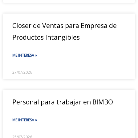
Closer de Ventas para Empresa de
Productos Intangibles
ME INTERESA »
27/07/2026
Personal para trabajar en BIMBO
ME INTERESA »
25/07/2026