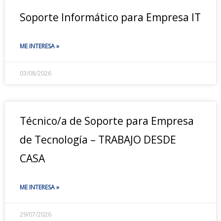
Soporte Informático para Empresa IT
ME INTERESA »
03/08/2026
Técnico/a de Soporte para Empresa
de Tecnología – TRABAJO DESDE
CASA
ME INTERESA »
29/07/2026