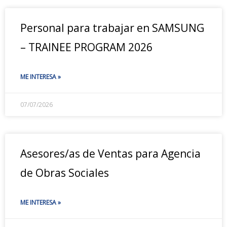
Personal para trabajar en SAMSUNG
– TRAINEE PROGRAM 2026
ME INTERESA »
07/07/2026
Asesores/as de Ventas para Agencia
de Obras Sociales
ME INTERESA »