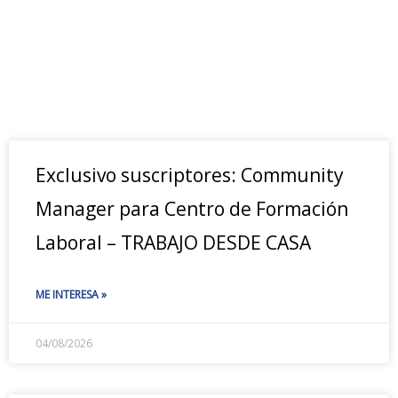
Exclusivo suscriptores: Community
Manager para Centro de Formación
Laboral – TRABAJO DESDE CASA
ME INTERESA »
04/08/2026