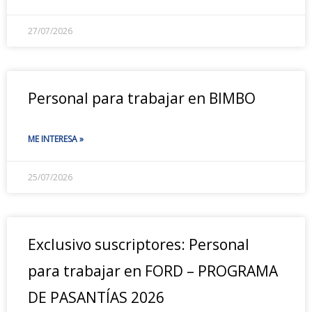
27/07/2026
Personal para trabajar en BIMBO
ME INTERESA »
25/07/2026
Exclusivo suscriptores: Personal
para trabajar en FORD – PROGRAMA
DE PASANTÍAS 2026