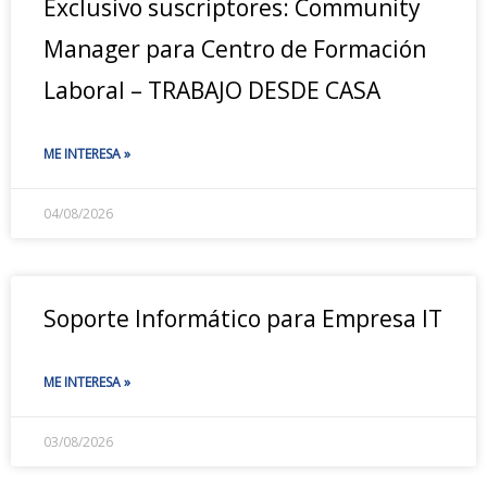
Exclusivo suscriptores: Community
Manager para Centro de Formación
Laboral – TRABAJO DESDE CASA
ME INTERESA »
04/08/2026
Soporte Informático para Empresa IT
ME INTERESA »
03/08/2026