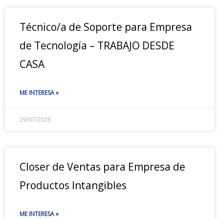
Técnico/a de Soporte para Empresa
de Tecnología – TRABAJO DESDE
CASA
ME INTERESA »
29/07/2026
Closer de Ventas para Empresa de
Productos Intangibles
ME INTERESA »