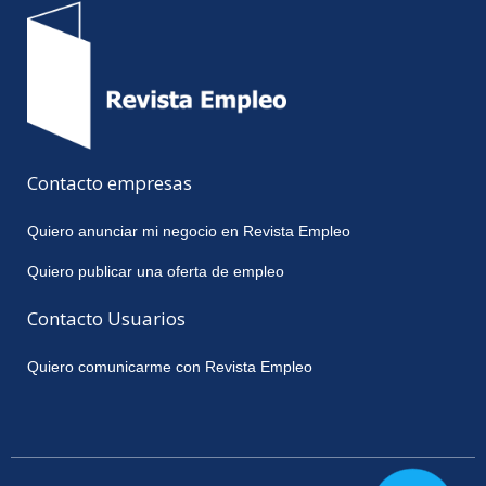
Contacto empresas
Quiero anunciar mi negocio en Revista Empleo
Quiero publicar una oferta de empleo
Contacto Usuarios
Quiero comunicarme con Revista Empleo