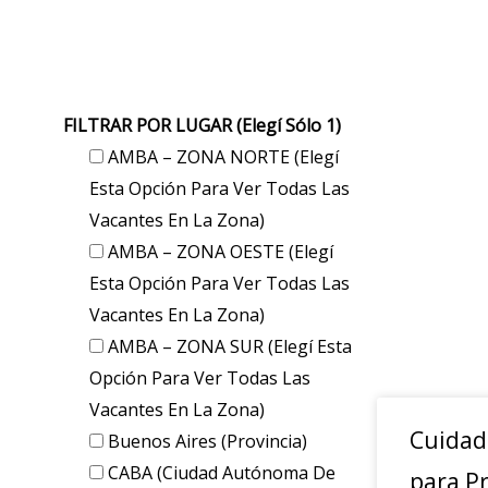
FILTRAR POR LUGAR (elegí Sólo 1)
AMBA – ZONA NORTE (elegí
Esta Opción Para Ver Todas Las
Vacantes En La Zona)
AMBA – ZONA OESTE (elegí
Esta Opción Para Ver Todas Las
Vacantes En La Zona)
AMBA – ZONA SUR (elegí Esta
Opción Para Ver Todas Las
Vacantes En La Zona)
Cuidad
Buenos Aires (provincia)
CABA (Ciudad Autónoma De
para Pr