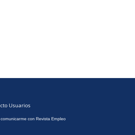
cto Usuarios
 comunicarme con Revista Empleo