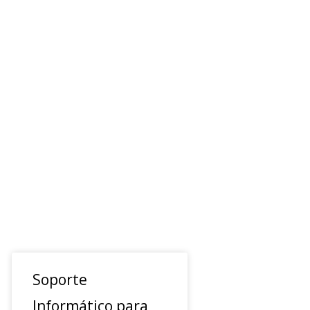
Soporte
Informático para