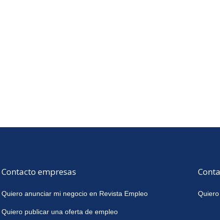
Contacto empresas
Conta
Quiero anunciar mi negocio en Revista Empleo
Quiero
Quiero publicar una oferta de empleo