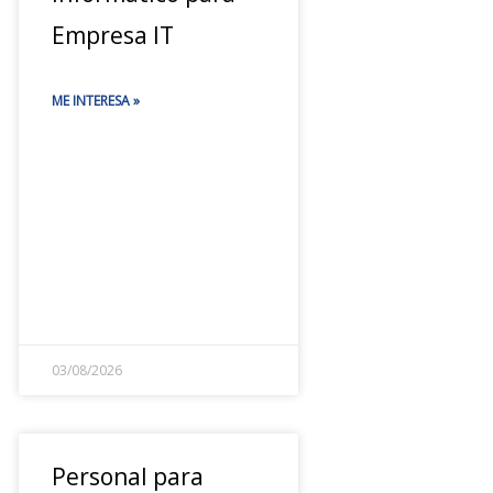
Empresa IT
ME INTERESA »
03/08/2026
Personal para