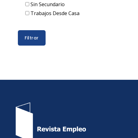
Sin Secundario
Trabajos Desde Casa