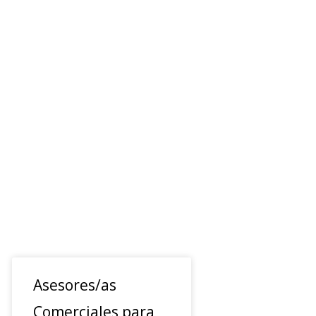
Asesores/as
Comerciales para