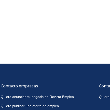
Contacto empresas
Conta
Quiero anunciar mi negocio en Revista Empleo
Quiero
Quiero publicar una oferta de empleo