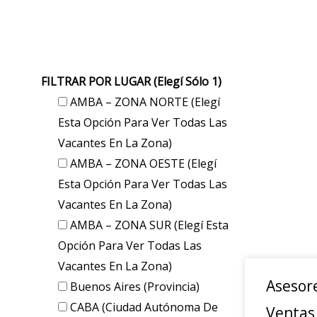
FILTRAR POR LUGAR (elegí Sólo 1)
AMBA – ZONA NORTE (elegí
Esta Opción Para Ver Todas Las
Vacantes En La Zona)
AMBA – ZONA OESTE (elegí
Esta Opción Para Ver Todas Las
Vacantes En La Zona)
AMBA – ZONA SUR (elegí Esta
Opción Para Ver Todas Las
Vacantes En La Zona)
Asesor
Buenos Aires (provincia)
CABA (Ciudad Autónoma De
Ventas