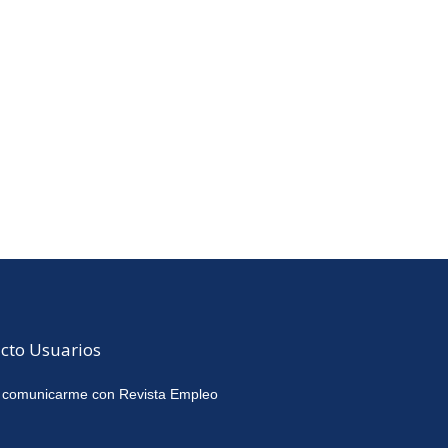
cto Usuarios
 comunicarme con Revista Empleo