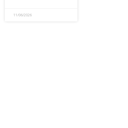
11/06/2026