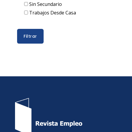
Sin Secundario
Trabajos Desde Casa