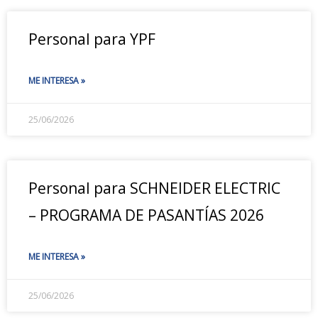
Personal para YPF
ME INTERESA »
25/06/2026
Personal para SCHNEIDER ELECTRIC
– PROGRAMA DE PASANTÍAS 2026
ME INTERESA »
25/06/2026