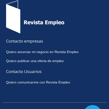
Contacto empresas
Quiero anunciar mi negocio en Revista Empleo
Quiero publicar una oferta de empleo
Contacto Usuarios
Quiero comunicarme con Revista Empleo