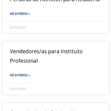
ME INTERESA »
03/07/2026
Vendedores/as para Instituto
Profesional
ME INTERESA »
02/07/2026