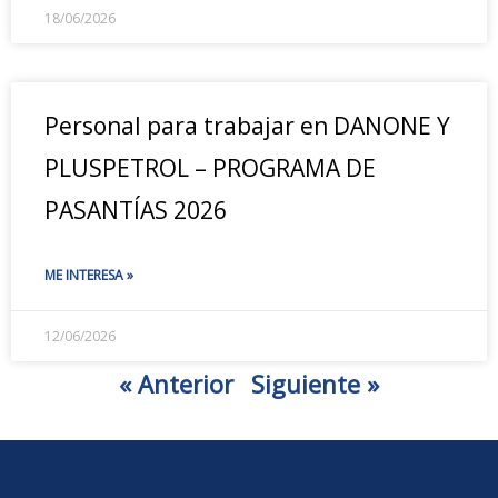
18/06/2026
Personal para trabajar en DANONE Y
PLUSPETROL – PROGRAMA DE
PASANTÍAS 2026
ME INTERESA »
12/06/2026
« Anterior
Siguiente »