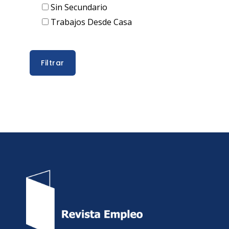
Sin Secundario
Trabajos Desde Casa