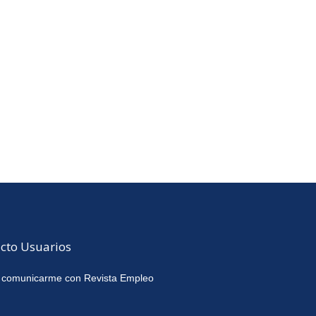
cto Usuarios
 comunicarme con Revista Empleo