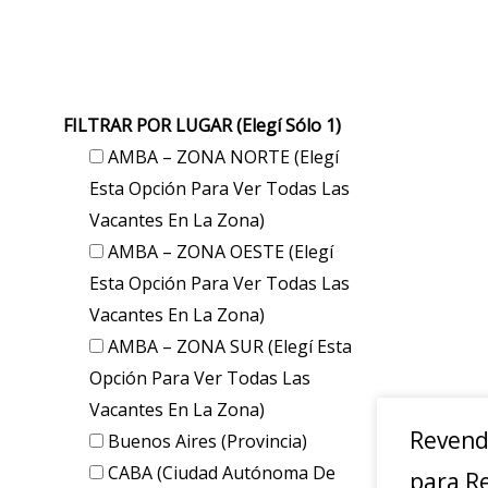
FILTRAR POR LUGAR (elegí Sólo 1)
AMBA – ZONA NORTE (elegí
Esta Opción Para Ver Todas Las
Vacantes En La Zona)
AMBA – ZONA OESTE (elegí
Esta Opción Para Ver Todas Las
Vacantes En La Zona)
AMBA – ZONA SUR (elegí Esta
Opción Para Ver Todas Las
Vacantes En La Zona)
Revend
Buenos Aires (provincia)
CABA (Ciudad Autónoma De
para R