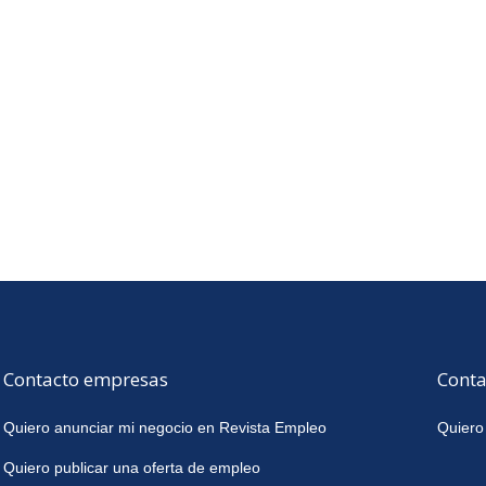
Contacto empresas
Conta
Quiero anunciar mi negocio en Revista Empleo
Quiero
Quiero publicar una oferta de empleo