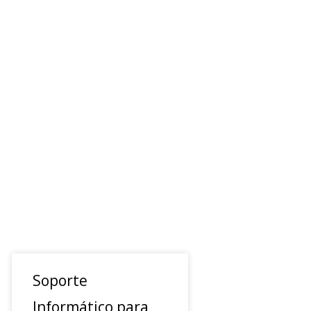
Soporte
Informático para