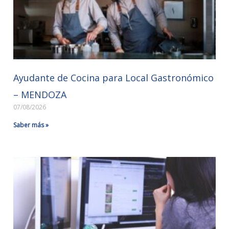
Ayudante de Cocina para Local Gastronómico
– MENDOZA
07/08/2026
Saber más »