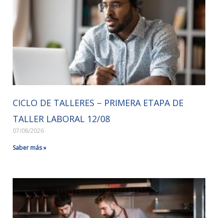
CICLO DE TALLERES – PRIMERA ETAPA DE
TALLER LABORAL 12/08
07/08/2026
Saber más »