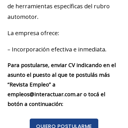
de herramientas específicas del rubro
automotor.
La empresa ofrece:
– Incorporación efectiva e inmediata.
Para postularse, enviar CV indicando en el
asunto el puesto al que te postulás más
“Revista Empleo” a
empleos@interactuar.com.ar o tocá el
botón a continuación:
QUIERO POSTULARME