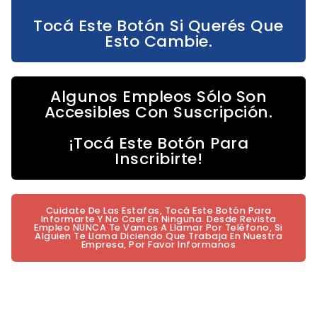
Tocá Este Botón Si Querés Que
Esto Cambie.
Algunos Empleos Sólo Son
Accesibles Con Suscripción.
¡Tocá Este Botón Para
Inscribirte!
Cuidate De Las Estafas, Tocá Este Botón Para
Informarte Y No Caer En Ninguna. Desde Revista
Empleo NUNCA Te Vamos A Llamar Por Teléfono, Si
Alguien Te Llama Diciendo Que Trabaja En Nuestra
Empresa, Por Favor Informanos