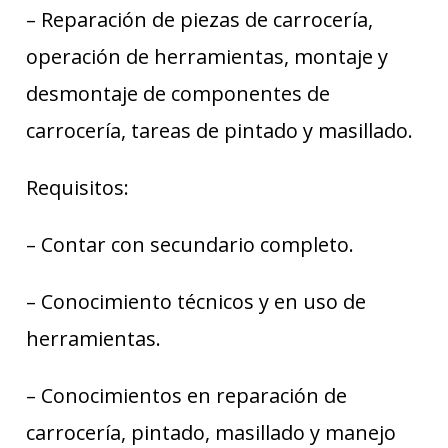
– Reparación de piezas de carrocería,
operación de herramientas, montaje y
desmontaje de componentes de
carrocería, tareas de pintado y masillado.
Requisitos:
– Contar con secundario completo.
– Conocimiento técnicos y en uso de
herramientas.
– Conocimientos en reparación de
carrocería, pintado, masillado y manejo