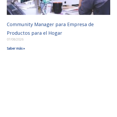
Community Manager para Empresa de
Productos para el Hogar
07/08/2026
Saber más »