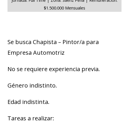
$1.500.000 Mensuales
Se busca Chapista – Pintor/a para
Empresa Automotriz
No se requiere experiencia previa.
Género indistinto.
Edad indistinta.
Tareas a realizar: