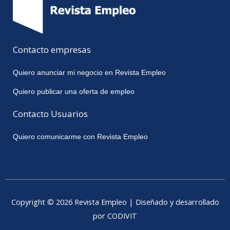
Contacto empresas
Quiero anunciar mi negocio en Revista Empleo
Quiero publicar una oferta de empleo
Contacto Usuarios
Quiero comunicarme con Revista Empleo
Copyright © 2026 Revista Empleo | Diseñado y desarrollado
por CODIVIT