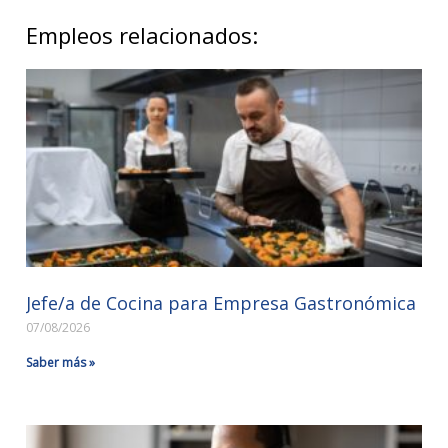
Empleos relacionados:
Jefe/a de Cocina para Empresa Gastronómica
07/08/2026
Saber más »