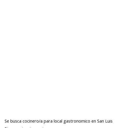
Se busca cocinero/a para local gastronomico en San Luis