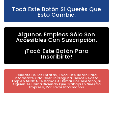
Tocá Este Botón Si Querés Que
Esto Cambie.
Algunos Empleos Sólo Son
Accesibles Con Suscripción.
¡Tocá Este Botón Para
Inscribirte!
Cuidate De Las Estafas, Tocá Este Botón Para
Informarte Y No Caer En Ninguna. Desde Revista
Empleo NUNCA Te Vamos A Llamar Por Teléfono, Si
Alguien Te Llama Diciendo Que Trabaja En Nuestra
Empresa, Por Favor Informanos