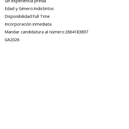
Sin experiencia previa
Edad y Género:Indistintos
Disponibilidad:Full Time
Incorporación inmediata
Mandar candidatura al número:2664183897
GA2026