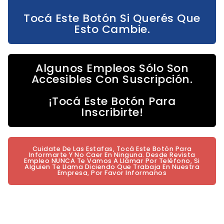
Tocá Este Botón Si Querés Que
Esto Cambie.
Algunos Empleos Sólo Son
Accesibles Con Suscripción.
¡Tocá Este Botón Para
Inscribirte!
Cuidate De Las Estafas, Tocá Este Botón Para
Informarte Y No Caer En Ninguna. Desde Revista
Empleo NUNCA Te Vamos A Llamar Por Teléfono, Si
Alguien Te Llama Diciendo Que Trabaja En Nuestra
Empresa, Por Favor Informanos