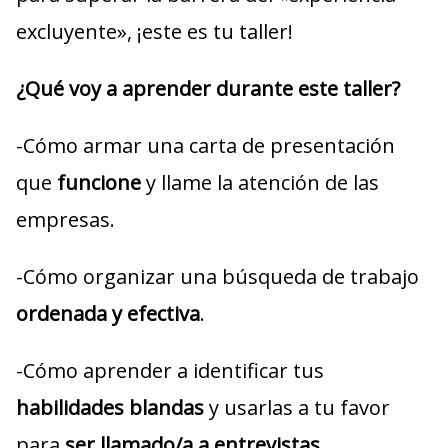
excluyente», ¡este es tu taller!
¿Qué voy a aprender durante este taller?
-Cómo armar una carta de presentación
que
funcione
y llame la atención de las
empresas.
-Cómo organizar una búsqueda de trabajo
ordenada y efectiva
.
-Cómo aprender a identificar tus
habilidades blandas
y usarlas a tu favor
para
ser llamado/a a entrevistas
.