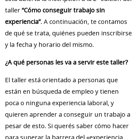
taller
“Cómo conseguir trabajo sin
experiencia”
. A continuación, te contamos
de qué se trata, quiénes pueden inscribirse
y la fecha y horario del mismo.
¿A qué personas les va a servir este taller?
El taller está orientado a personas que
están en búsqueda de empleo y tienen
poca o ninguna experiencia laboral, y
quieren aprender a conseguir un trabajo a
pesar de esto. Si querés saber cómo hacer
para superar la barrera del «experiencia