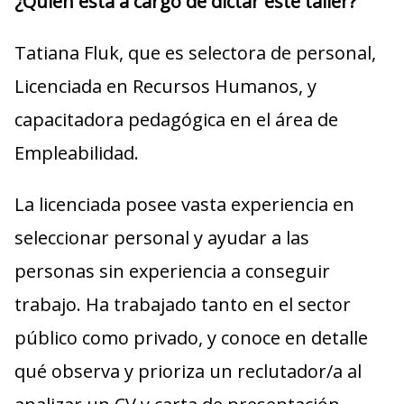
¿Quién está a cargo de dictar este taller?
Tatiana Fluk, que es selectora de personal,
Licenciada en Recursos Humanos, y
capacitadora pedagógica en el área de
Empleabilidad.
La licenciada posee vasta experiencia en
seleccionar personal y ayudar a las
personas sin experiencia a conseguir
trabajo. Ha trabajado tanto en el sector
público como privado, y conoce en detalle
qué observa y prioriza un reclutador/a al