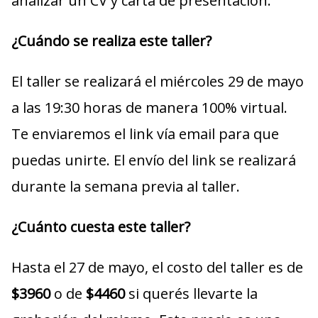
analizar un CV y carta de presentación.
¿Cuándo se realiza este taller?
El taller se realizará el miércoles 29 de mayo
a las 19:30 horas de manera 100% virtual.
Te enviaremos el link vía email para que
puedas unirte. El envío del link se realizará
durante la semana previa al taller.
¿Cuánto cuesta este taller?
Hasta el 27 de mayo, el costo del taller es de
$3960
o de
$4460
si querés llevarte la