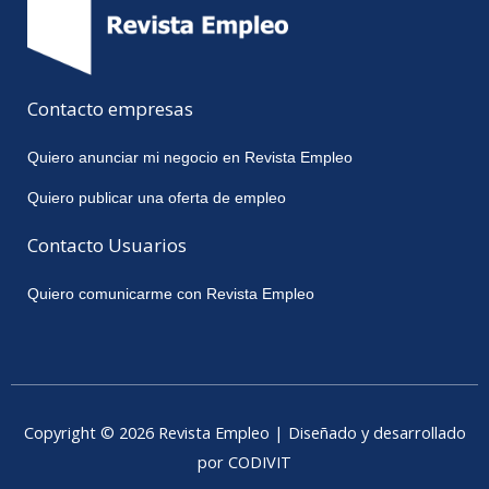
Contacto empresas
Quiero anunciar mi negocio en Revista Empleo
Quiero publicar una oferta de empleo
Contacto Usuarios
Quiero comunicarme con Revista Empleo
Copyright © 2026 Revista Empleo | Diseñado y desarrollado
por CODIVIT