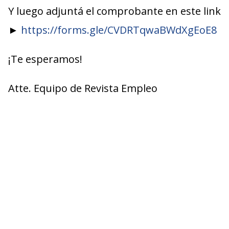
Y luego adjuntá el comprobante en este link
►
https://forms.gle/CVDRTqwaBWdXgEoE8
¡Te esperamos!
Atte. Equipo de Revista Empleo