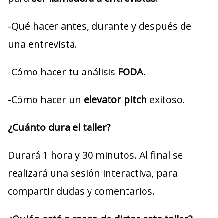
-Qué hacer antes, durante y después de
una entrevista.
-Cómo hacer tu análisis
FODA
.
-Cómo hacer un
elevator pitch
exitoso.
¿Cuánto dura el taller?
Durará 1 hora y 30 minutos. Al final se
realizará una sesión interactiva, para
compartir dudas y comentarios.