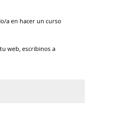
ado/a en hacer un curso
tu web, escribinos a