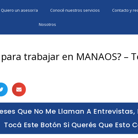
Quiero un asesor/a
Conocé nuestros servicios
Contacto y r
Nosotros
para trabajar en MANAOS? – T
eses Que No Me Llaman A Entrevistas, 
Tocá Este Botón Si Querés Que Esto 