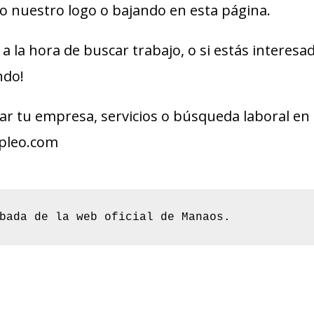
 nuestro logo o bajando en esta página.
a la hora de buscar trabajo, o si estás interes
ndo!
r tu empresa, servicios o búsqueda laboral en 
pleo.com
bada de la web oficial de Manaos.