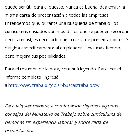
puede ser útil para el puesto. Nunca es buena idea enviar la
misma carta de presentación a todas las empresas.
Entendemos que, durante una búsqueda de trabajo, los
currículums enviados son más de los que se pueden recordar
pero, aun así, es necesario que la carta de presentación esté
dirigida específicamente al empleador. Lleva más tiempo,
pero mejora tus posibilidades.
Para el resumen de la nota, continuá leyendo. Para leer el
informe completo, ingresá
a
http://www.trabajo.gob.ar/buscastrabajo/cv/
.
De cualquier manera, a continuación dejamos algunos
consejos del Ministerio de Trabajo sobre currículums de
personas sin experiencia laboral, y sobre carta de
presentación: