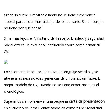
Crear un currículum vitae cuando no se tiene experiencia
laboral parece dar más trabajo de lo necesario. Sin embargo,
no tiene por qué ser así.
Sin ir más lejos, el Ministerio de Trabajo, Empleo, y Seguridad
Social ofrece un excelente instructivo sobre cómo armar tu
CV.
Lo recomendamos porque utiliza un lenguaje sencillo, y se
atiene a las necesidades genéricas de un currículum vitae. El
mejor modelo de CV, cuando no se tiene experiencia, es el
cronológico
.
Sugerimos siempre enviar una pequeña
carta de presentación
en el cuerpo del email, enfatizando en cómo tu personalidad