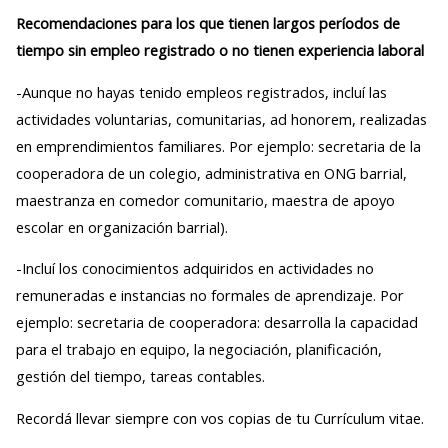
Recomendaciones para los que tienen largos períodos de
tiempo sin empleo registrado o no tienen experiencia laboral
-Aunque no hayas tenido empleos registrados, incluí las
actividades voluntarias, comunitarias, ad honorem, realizadas
en emprendimientos familiares. Por ejemplo: secretaria de la
cooperadora de un colegio, administrativa en ONG barrial,
maestranza en comedor comunitario, maestra de apoyo
escolar en organización barrial).
-Incluí los conocimientos adquiridos en actividades no
remuneradas e instancias no formales de aprendizaje. Por
ejemplo: secretaria de cooperadora: desarrolla la capacidad
para el trabajo en equipo, la negociación, planificación,
gestión del tiempo, tareas contables.
Recordá llevar siempre con vos copias de tu Currículum vitae.