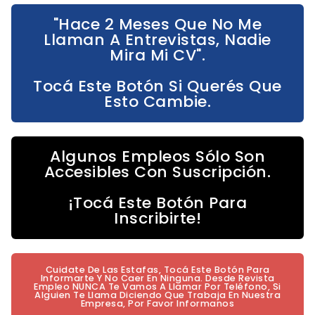
"Hace 2 Meses Que No Me
Llaman A Entrevistas, Nadie
Mira Mi CV".
Tocá Este Botón Si Querés Que
Esto Cambie.
Algunos Empleos Sólo Son
Accesibles Con Suscripción.
¡Tocá Este Botón Para
Inscribirte!
Cuidate De Las Estafas, Tocá Este Botón Para
Informarte Y No Caer En Ninguna. Desde Revista
Empleo NUNCA Te Vamos A Llamar Por Teléfono, Si
Alguien Te Llama Diciendo Que Trabaja En Nuestra
Empresa, Por Favor Informanos