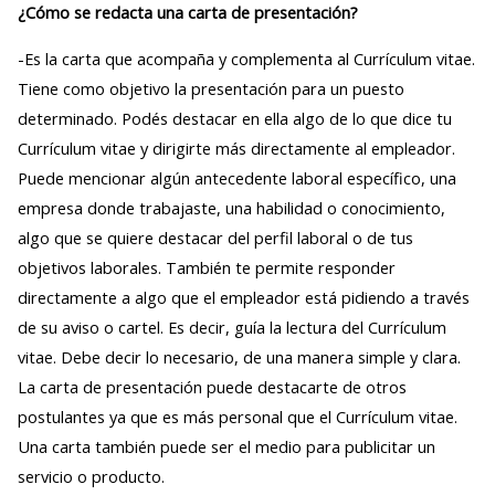
¿Cómo se redacta una carta de presentación?
-Es la carta que acompaña y complementa al Currículum vitae.
Tiene como objetivo la presentación para un puesto
determinado. Podés destacar en ella algo de lo que dice tu
Currículum vitae y dirigirte más directamente al empleador.
Puede mencionar algún antecedente laboral específico, una
empresa donde trabajaste, una habilidad o conocimiento,
algo que se quiere destacar del perfil laboral o de tus
objetivos laborales. También te permite responder
directamente a algo que el empleador está pidiendo a través
de su aviso o cartel. Es decir, guía la lectura del Currículum
vitae. Debe decir lo necesario, de una manera simple y clara.
La carta de presentación puede destacarte de otros
postulantes ya que es más personal que el Currículum vitae.
Una carta también puede ser el medio para publicitar un
servicio o producto.