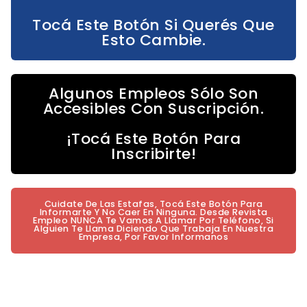
Tocá Este Botón Si Querés Que
Esto Cambie.
Algunos Empleos Sólo Son
Accesibles Con Suscripción.
¡Tocá Este Botón Para
Inscribirte!
Cuidate De Las Estafas, Tocá Este Botón Para
Informarte Y No Caer En Ninguna. Desde Revista
Empleo NUNCA Te Vamos A Llamar Por Teléfono, Si
Alguien Te Llama Diciendo Que Trabaja En Nuestra
Empresa, Por Favor Informanos