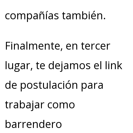
compañías también.
Finalmente, en tercer
lugar, te dejamos el link
de postulación para
trabajar como
barrendero