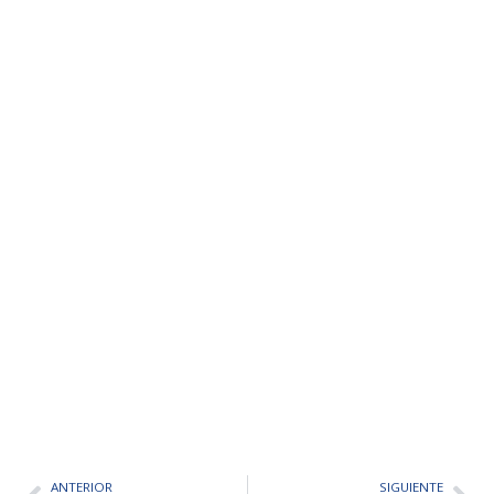
ANTERIOR
SIGUIENTE