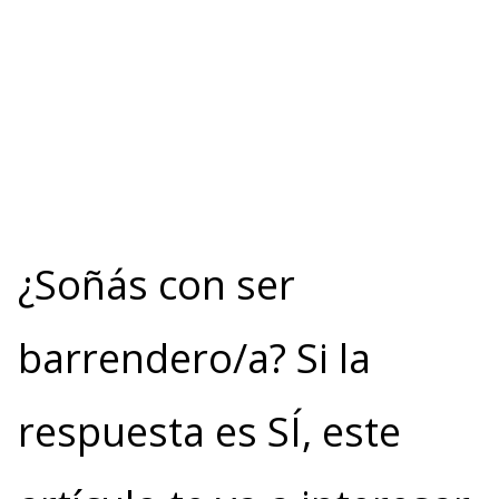
¿Soñás con ser
barrendero/a? Si la
respuesta es SÍ, este