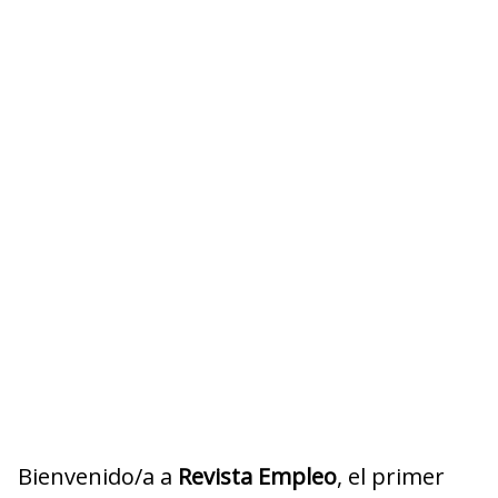
Bienvenido/a a
Revista Empleo
, el primer