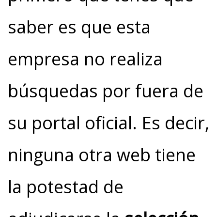
saber es que esta
empresa no realiza
búsquedas por fuera de
su portal oficial. Es decir,
ninguna otra web tiene
la potestad de