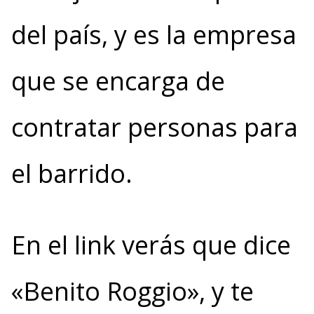
del país, y es la empresa
que se encarga de
contratar personas para
el barrido.
En el link verás que dice
«Benito Roggio», y te