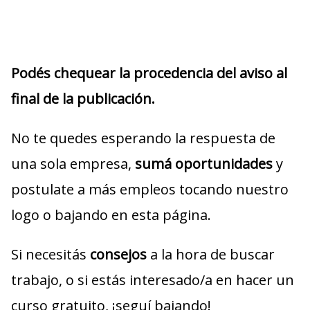
Podés chequear la procedencia del aviso al
final de la publicación.
No te quedes esperando la respuesta de
una sola empresa,
sumá oportunidades
y
postulate a más empleos tocando nuestro
logo o bajando en esta página.
Si necesitás
consejos
a la hora de buscar
trabajo, o si estás interesado/a en hacer un
curso gratuito, ¡seguí bajando!