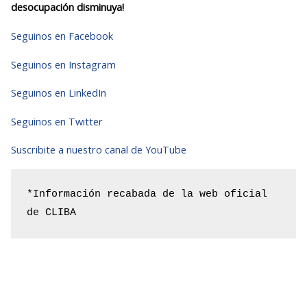
desocupación disminuya!
Seguinos en Facebook
Seguinos en Instagram
Seguinos en LinkedIn
Seguinos en Twitter
Suscribite a nuestro canal de YouTube
*Información recabada de la web oficial 
de CLIBA