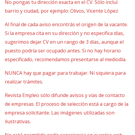
No pongas tu dirección exacta en el CV. Sólo incluí
barrio y ciudad, por ejemplo: Olivos, Vicente López.
Al final de cada aviso encontrás el origen de la vacante.
Si la empresa cita en su dirección y no especifica días,
sugerimos dejar CV en un rango de 3 días, aunque el
puesto podría ser ocupado antes. Si no hay horario
especificado, recomendamos presentarse al mediodía.
NUNCA hay que pagar para trabajar. Ni siquiera para
realizar trámites.
Revista Empleo sólo difunde avisos y vías de contacto
de empresas. El proceso de selección está a cargo de la
empresa solicitante. Las imágenes utilizadas son
ilustrativas.