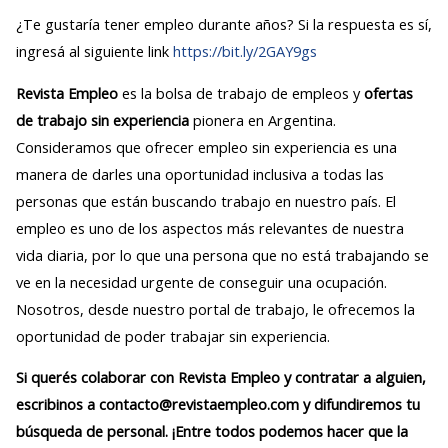
¿Te gustaría tener empleo durante años? Si la respuesta es sí,
ingresá al siguiente link
https://bit.ly/2GAY9gs
Revista Empleo
es la bolsa de trabajo de empleos y
ofertas
de trabajo sin experiencia
pionera en Argentina.
Consideramos que ofrecer empleo sin experiencia es una
manera de darles una oportunidad inclusiva a todas las
personas que están buscando trabajo en nuestro país. El
empleo es uno de los aspectos más relevantes de nuestra
vida diaria, por lo que una persona que no está trabajando se
ve en la necesidad urgente de conseguir una ocupación.
Nosotros, desde nuestro portal de trabajo, le ofrecemos la
oportunidad de poder trabajar sin experiencia.
Si querés colaborar con Revista Empleo y contratar a alguien,
escribinos a contacto@revistaempleo.com y difundiremos tu
búsqueda de personal. ¡Entre todos podemos hacer que la