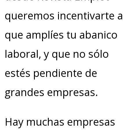
queremos incentivarte a
que amplíes tu abanico
laboral, y que no sólo
estés pendiente de
grandes empresas.
Hay muchas empresas