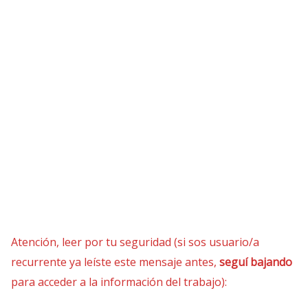
Atención, leer por tu seguridad (si sos usuario/a
recurrente ya leíste este mensaje antes,
seguí bajando
para acceder a la información del trabajo):