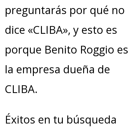
preguntarás por qué no
dice «CLIBA», y esto es
porque Benito Roggio es
la empresa dueña de
CLIBA.
Éxitos en tu búsqueda