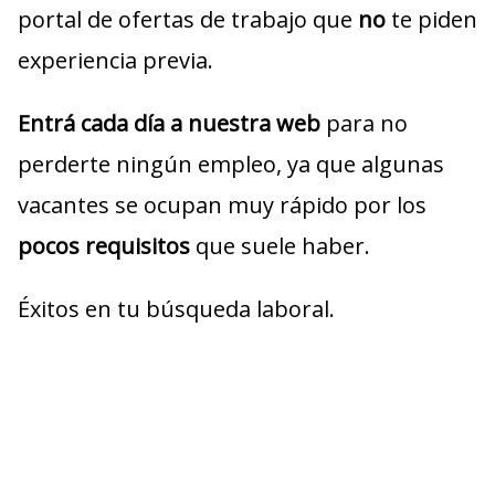
portal de ofertas de trabajo que
no
te piden
experiencia previa.
Entrá cada día a nuestra web
para no
perderte ningún empleo, ya que algunas
vacantes se ocupan muy rápido por los
pocos requisitos
que suele haber.
Éxitos en tu búsqueda laboral.