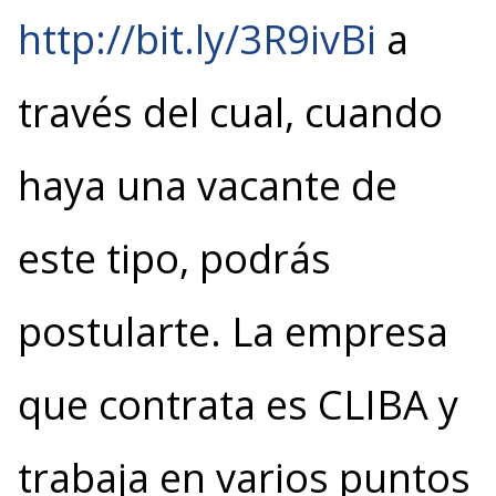
http://bit.ly/3R9ivBi
a
través del cual, cuando
haya una vacante de
este tipo, podrás
postularte. La empresa
que contrata es CLIBA y
trabaja en varios puntos