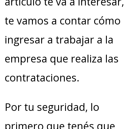
artículo te va a interesar,
te vamos a contar cómo
ingresar a trabajar a la
empresa que realiza las
contrataciones.
Por tu seguridad, lo
primero que tenés que