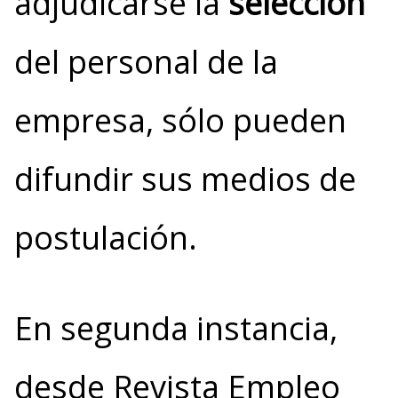
adjudicarse la
selección
del personal de la
empresa, sólo pueden
difundir sus medios de
postulación.
En segunda instancia,
desde Revista Empleo