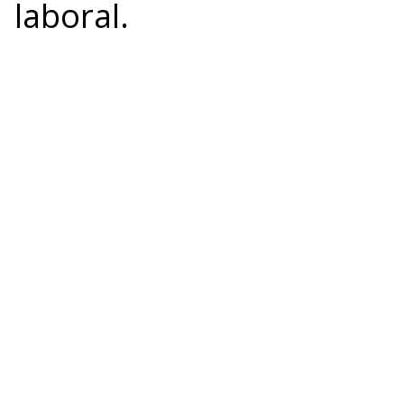
laboral.