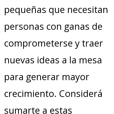
pequeñas que necesitan
personas con ganas de
comprometerse y traer
nuevas ideas a la mesa
para generar mayor
crecimiento. Considerá
sumarte a estas