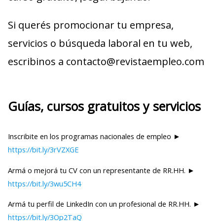
Si querés promocionar tu empresa,
servicios o búsqueda laboral en tu web,
escribinos a contacto@revistaempleo.com
Guías, cursos gratuitos y servicios
Inscribite en los programas nacionales de empleo ►
https://bit.ly/3rVZXGE
Armá o mejorá tu CV con un representante de RR.HH. ►
https://bit.ly/3wu5CH4
Armá tu perfil de LinkedIn con un profesional de RR.HH. ►
https://bit.ly/3Op2TaQ