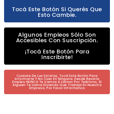
Tocá Este Botón Si Querés Que
Esto Cambie.
Algunos Empleos Sólo Son
Accesibles Con Suscripción.
¡Tocá Este Botón Para
Inscribirte!
Cuidate De Las Estafas, Tocá Este Botón Para
Informarte Y No Caer En Ninguna. Desde Revista
Empleo NUNCA Te Vamos A Llamar Por Teléfono, Si
Alguien Te Llama Diciendo Que Trabaja En Nuestra
Empresa, Por Favor Informanos