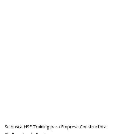
Se busca HSE Training para Empresa Constructora