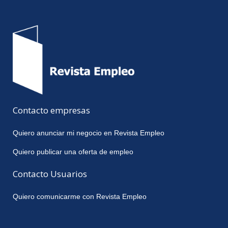
Contacto empresas
Quiero anunciar mi negocio en Revista Empleo
Quiero publicar una oferta de empleo
Contacto Usuarios
Quiero comunicarme con Revista Empleo