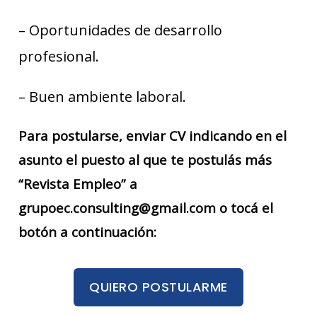
– Oportunidades de desarrollo
profesional.
– Buen ambiente laboral.
Para postularse, enviar CV indicando en el
asunto el puesto al que te postulás más
“Revista Empleo” a
grupoec.consulting@gmail.com o tocá el
botón a continuación:
QUIERO POSTULARME