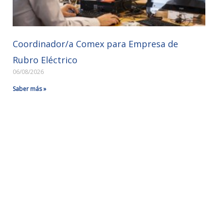
Coordinador/a Comex para Empresa de
Rubro Eléctrico
06/08/2026
Saber más »