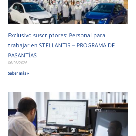
Exclusivo suscriptores: Personal para
trabajar en STELLANTIS – PROGRAMA DE
PASANTÍAS
06/08/2026
Saber más »