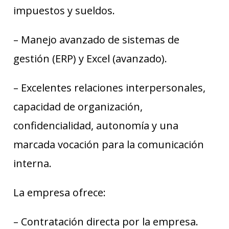
impuestos y sueldos.
– Manejo avanzado de sistemas de
gestión (ERP) y Excel (avanzado).
– Excelentes relaciones interpersonales,
capacidad de organización,
confidencialidad, autonomía y una
marcada vocación para la comunicación
interna.
La empresa ofrece:
– Contratación directa por la empresa.