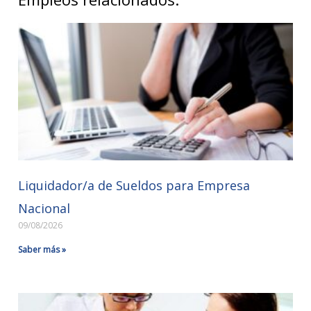
Liquidador/a de Sueldos para Empresa
Nacional
09/08/2026
Saber más »