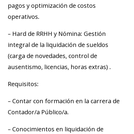
pagos y optimización de costos
operativos.
– Hard de RRHH y Nómina: Gestión
integral de la liquidación de sueldos
(carga de novedades, control de
ausentismo, licencias, horas extras) .
Requisitos:
– Contar con formación en la carrera de
Contador/a Público/a.
– Conocimientos en liquidación de