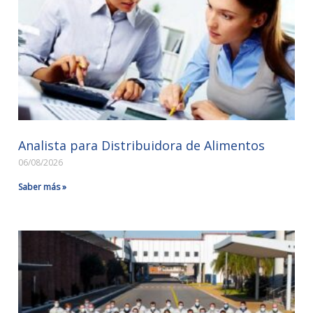
Analista para Distribuidora de Alimentos
06/08/2026
Saber más »