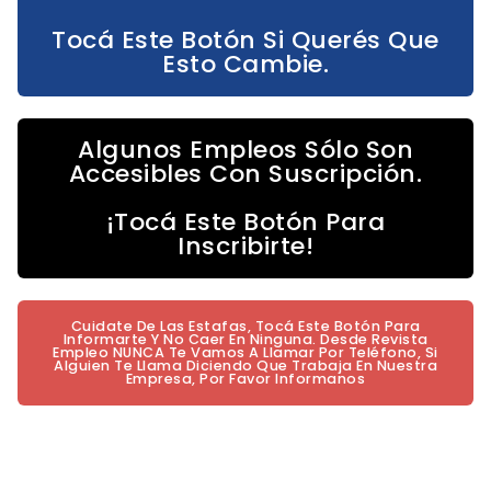
Tocá Este Botón Si Querés Que
Esto Cambie.
Algunos Empleos Sólo Son
Accesibles Con Suscripción.
¡Tocá Este Botón Para
Inscribirte!
Cuidate De Las Estafas, Tocá Este Botón Para
Informarte Y No Caer En Ninguna. Desde Revista
Empleo NUNCA Te Vamos A Llamar Por Teléfono, Si
Alguien Te Llama Diciendo Que Trabaja En Nuestra
Empresa, Por Favor Informanos