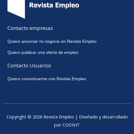
Contacto empresas
Quiero anunciar mi negocio en Revista Empleo
Quiero publicar una oferta de empleo
Contacto Usuarios
Quiero comunicarme con Revista Empleo
Copyright © 2026 Revista Empleo | Diseñado y desarrollado
por CODIVIT