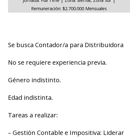
Remuneración: $2.700.000 Mensuales
Se busca Contador/a para Distribuidora
No se requiere experiencia previa.
Género indistinto.
Edad indistinta.
Tareas a realizar:
– Gestión Contable e Impositiva: Liderar