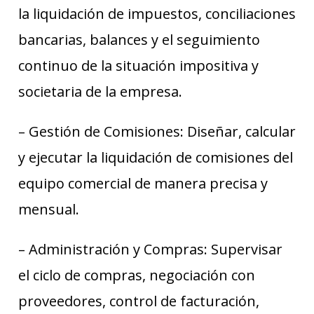
la liquidación de impuestos, conciliaciones
bancarias, balances y el seguimiento
continuo de la situación impositiva y
societaria de la empresa.
– Gestión de Comisiones: Diseñar, calcular
y ejecutar la liquidación de comisiones del
equipo comercial de manera precisa y
mensual.
– Administración y Compras: Supervisar
el ciclo de compras, negociación con
proveedores, control de facturación,