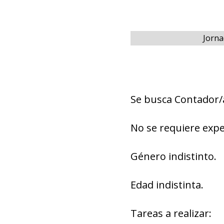
Jorna
Se busca Contador/
No se requiere expe
Género indistinto.
Edad indistinta.
Tareas a realizar: