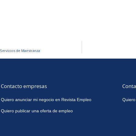
Servicios de Maestranza
Contacto empresas
Conta
Quiero anunciar mi negocio en Revista Empleo
Quiero
Quiero publicar una oferta de empleo