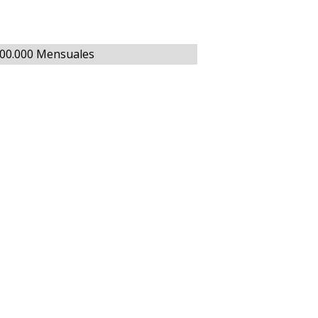
800.000 Mensuales