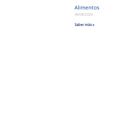
Alimentos
06/08/2026
Saber más »