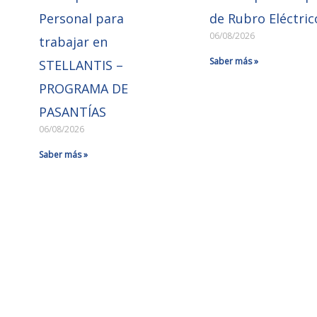
Personal para
de Rubro Eléctric
06/08/2026
trabajar en
Saber más »
STELLANTIS –
PROGRAMA DE
PASANTÍAS
06/08/2026
Saber más »