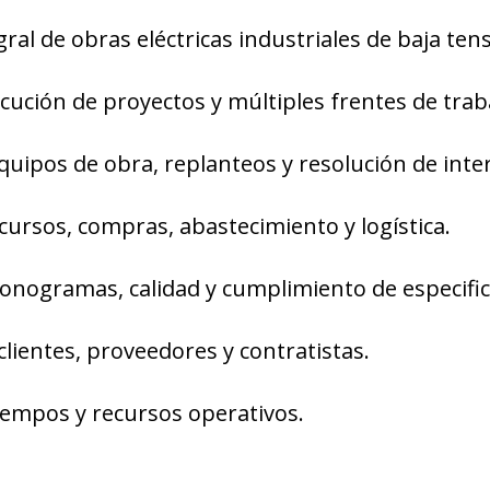
ral de obras eléctricas industriales de baja ten
ecución de proyectos y múltiples frentes de trab
quipos de obra, replanteos y resolución de inte
ecursos, compras, abastecimiento y logística.
onogramas, calidad y cumplimiento de especific
clientes, proveedores y contratistas.
iempos y recursos operativos.