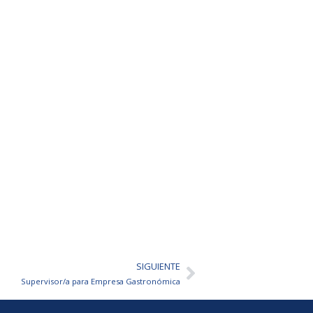
SIGUIENTE
Siguiente
Supervisor/a para Empresa Gastronómica