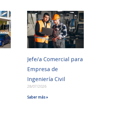
Jefe/a Comercial para
Empresa de
Ingeniería Civil
28/07/2026
Saber más »