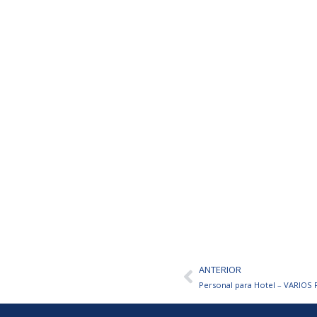
ANTERIOR
Ant
Personal para Hotel – VARIOS