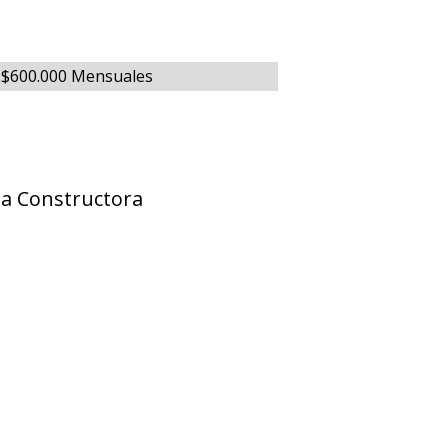
: $600.000 Mensuales
sa Constructora