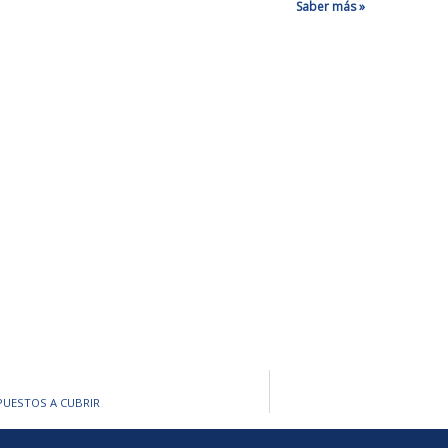
Saber más »
 PUESTOS A CUBRIR