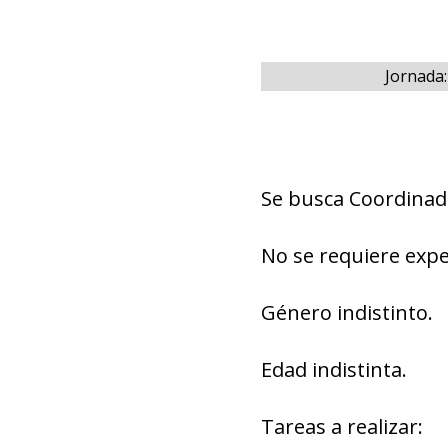
Jornada
Se busca Coordinad
No se requiere expe
Género indistinto.
Edad indistinta.
Tareas a realizar: