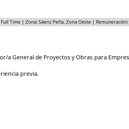
: Full Time | Zona: Sáenz Peña, Zona Oeste | Remuneración
or/a General de Proyectos y Obras para Empre
riencia previa.