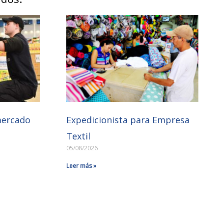
mercado
Expedicionista para Empresa
Textil
05/08/2026
Leer más »