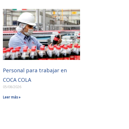
Personal para trabajar en
COCA COLA
05/08/2026
Leer más »