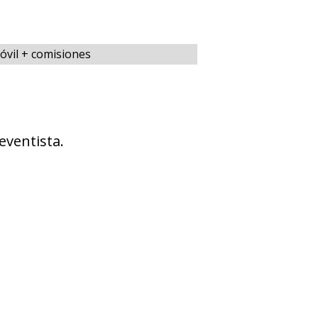
óvil + comisiones
eventista.