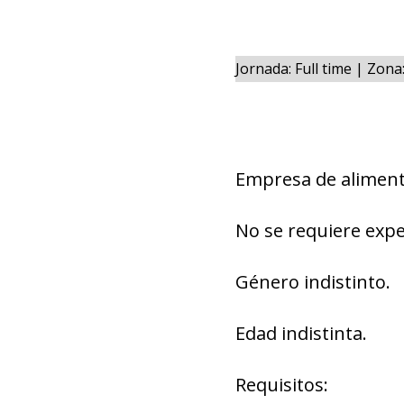
Jornada: Full time | Zon
Empresa de aliment
No se requiere expe
Género indistinto.
Edad indistinta.
Requisitos: