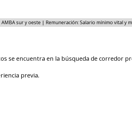
a: AMBA sur y oeste | Remuneración: Salario mínimo vital y m
os se encuentra en la búsqueda de corredor pr
riencia previa.