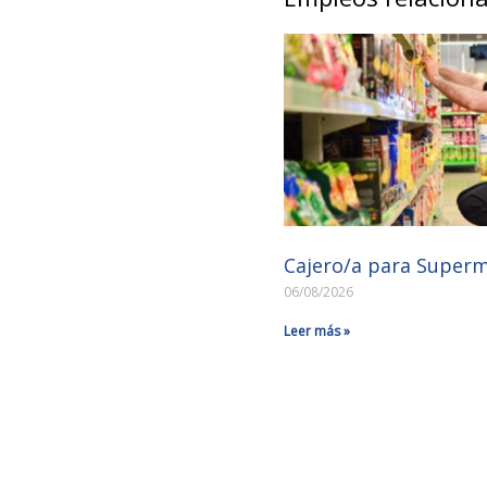
Cajero/a para Super
06/08/2026
Leer más »