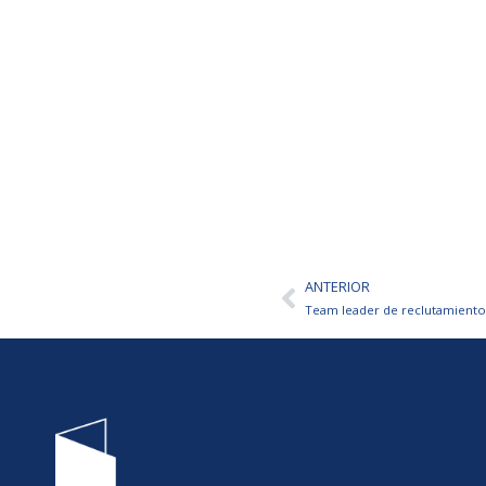
ANTERIOR
Ant
Team leader de reclutamiento