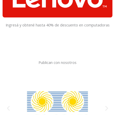
Ingresá y obtené hasta 40% de descuento en computadoras
Publican con nosotros