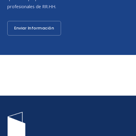
profesionales de RR.HH.
Enviar Información