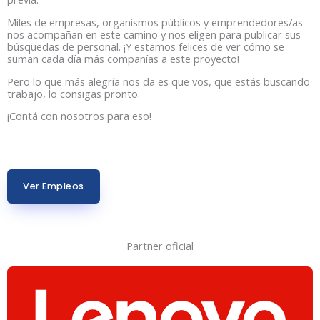
Miles de empresas, organismos públicos y emprendedores/as
nos acompañan en este camino y nos eligen para publicar sus
búsquedas de personal. ¡Y estamos felices de ver cómo se
suman cada día más compañías a este proyecto!
Pero lo que más alegría nos da es que vos, que estás buscando
trabajo, lo consigas pronto.
¡Contá con nosotros para eso!
Ver Empleos
Partner oficial