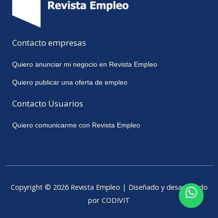
Contacto empresas
Quiero anunciar mi negocio en Revista Empleo
Quiero publicar una oferta de empleo
Contacto Usuarios
Quiero comunicarme con Revista Empleo
Copyright © 2026 Revista Empleo | Diseñado y desarrollado
por CODIVIT