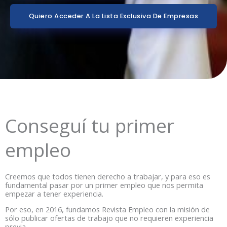
Quiero Acceder A La Lista Exclusiva De Empresas
Conseguí tu primer
empleo
Creemos que todos tienen derecho a trabajar, y para eso es
fundamental pasar por un primer empleo que nos permita
empezar a tener experiencia.
Por eso, en 2016, fundamos Revista Empleo con la misión de
sólo publicar ofertas de trabajo que no requieren experiencia
previa.