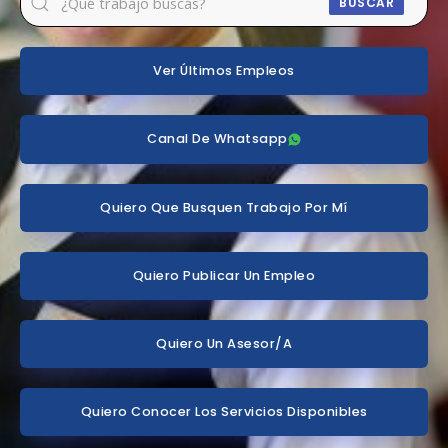
BUSCAR
Ver Últimos Empleos
Canal De Whatsapp
Quiero Que Busquen Trabajo Por Mí
Quiero Publicar Un Empleo
Quiero Un Asesor/a
Quiero Conocer Los Servicios Disponibles