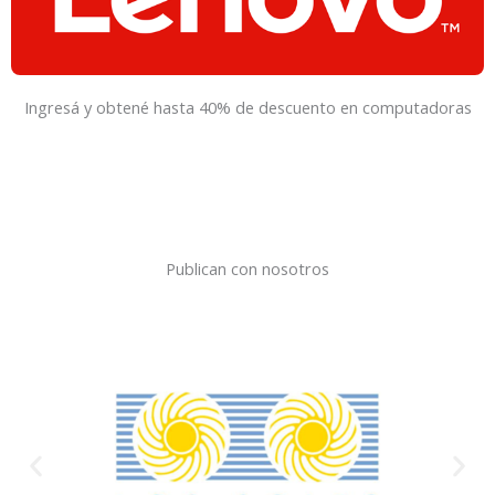
Ingresá y obtené hasta 40% de descuento en computadoras
Publican con nosotros