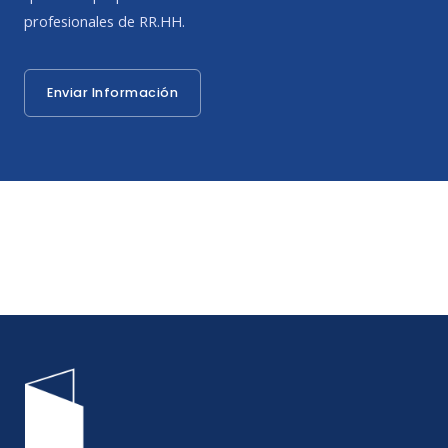
profesionales de RR.HH.
Enviar Información