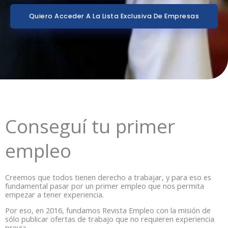
Quiero Acceder A La Lista Exclusiva De Empresas
Conseguí tu primer
empleo
Creemos que todos tienen derecho a trabajar, y para eso es
fundamental pasar por un primer empleo que nos permita
empezar a tener experiencia.
Por eso, en 2016, fundamos Revista Empleo con la misión de
sólo publicar ofertas de trabajo que no requieren experiencia
previa.