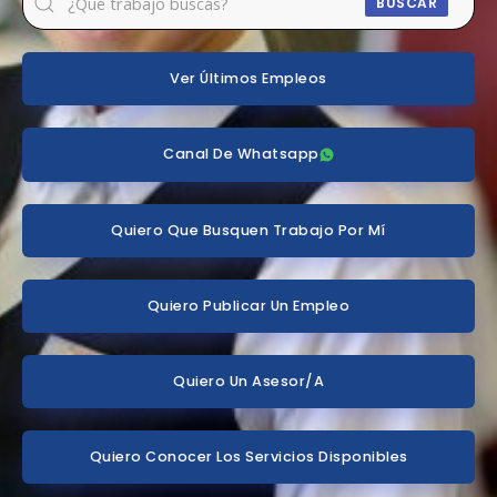
BUSCAR
Ver Últimos Empleos
Canal De Whatsapp
Quiero Que Busquen Trabajo Por Mí
Quiero Publicar Un Empleo
Quiero Un Asesor/a
Quiero Conocer Los Servicios Disponibles