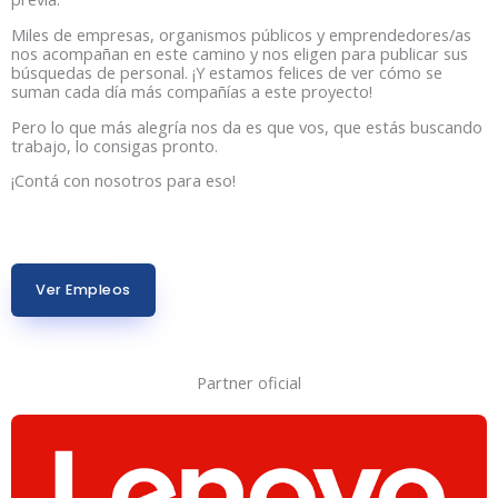
Miles de empresas, organismos públicos y emprendedores/as
nos acompañan en este camino y nos eligen para publicar sus
búsquedas de personal. ¡Y estamos felices de ver cómo se
suman cada día más compañías a este proyecto!
Pero lo que más alegría nos da es que vos, que estás buscando
trabajo, lo consigas pronto.
¡Contá con nosotros para eso!
Ver Empleos
Partner oficial