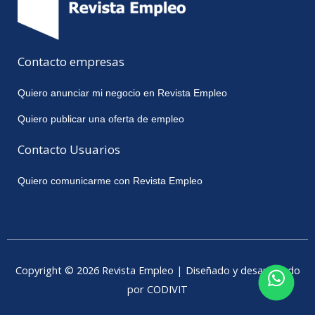
Contacto empresas
Quiero anunciar mi negocio en Revista Empleo
Quiero publicar una oferta de empleo
Contacto Usuarios
Quiero comunicarme con Revista Empleo
Copyright © 2026 Revista Empleo | Diseñado y desarrollado
por CODIVIT