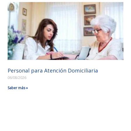
Personal para Atención Domiciliaria
06/08/2026
Saber más »