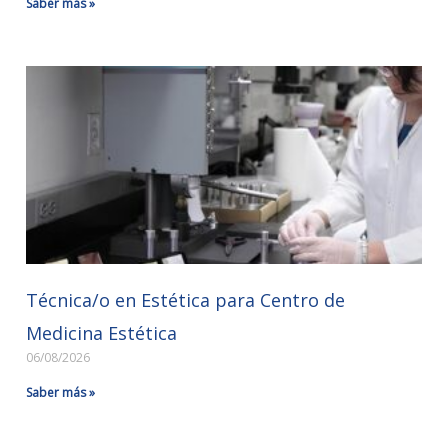
Saber más »
Técnica/o en Estética para Centro de
Medicina Estética
06/08/2026
Saber más »