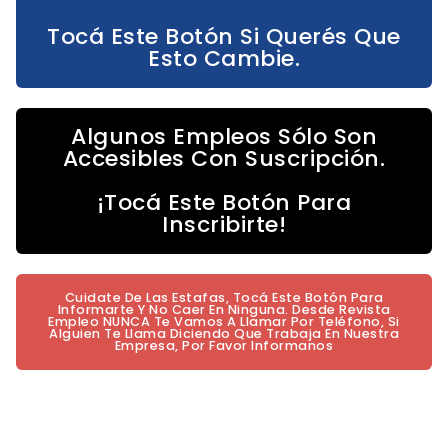
Tocá Este Botón Si Querés Que
Esto Cambie.
Algunos Empleos Sólo Son
Accesibles Con Suscripción.
¡Tocá Este Botón Para
Inscribirte!
Cuidate De Las Estafas, Tocá Este Botón Para
Informarte Y No Caer En Ninguna. Desde Revista
Empleo NUNCA Te Vamos A Llamar Por Teléfono, Si
Alguien Te Llama Diciendo Que Trabaja En Nuestra
Empresa, Por Favor Informanos