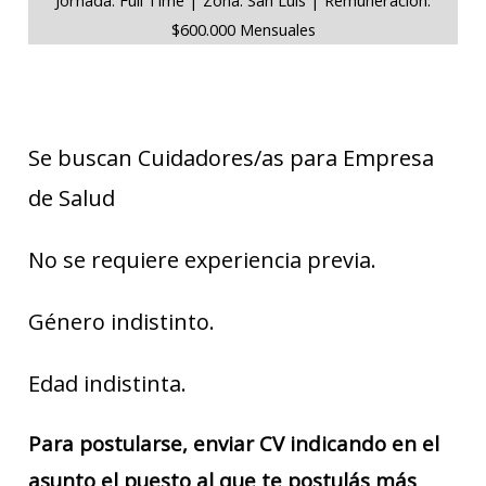
$600.000 Mensuales
Se buscan Cuidadores/as para Empresa
de Salud
No se requiere experiencia previa.
Género indistinto.
Edad indistinta.
Para postularse, enviar CV indicando en el
asunto el puesto al que te postulás más