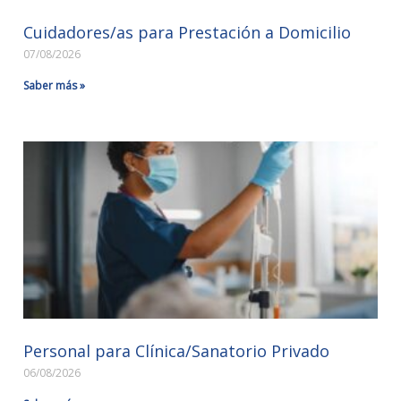
Cuidadores/as para Prestación a Domicilio
07/08/2026
Saber más »
Personal para Clínica/Sanatorio Privado
06/08/2026