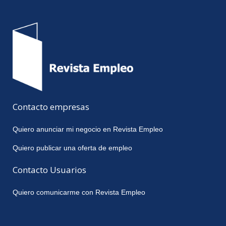
Contacto empresas
Quiero anunciar mi negocio en Revista Empleo
Quiero publicar una oferta de empleo
Contacto Usuarios
Quiero comunicarme con Revista Empleo