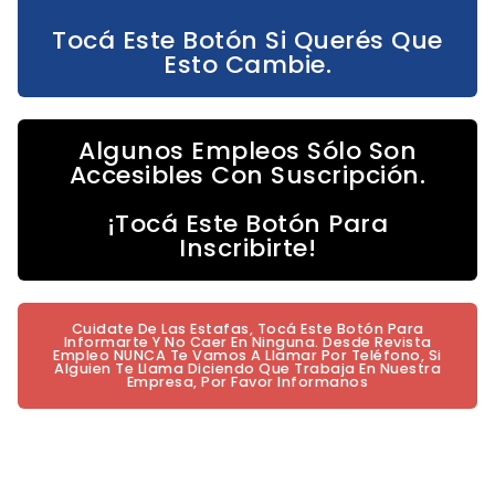
Tocá Este Botón Si Querés Que
Esto Cambie.
Algunos Empleos Sólo Son
Accesibles Con Suscripción.
¡Tocá Este Botón Para
Inscribirte!
Cuidate De Las Estafas, Tocá Este Botón Para
Informarte Y No Caer En Ninguna. Desde Revista
Empleo NUNCA Te Vamos A Llamar Por Teléfono, Si
Alguien Te Llama Diciendo Que Trabaja En Nuestra
Empresa, Por Favor Informanos