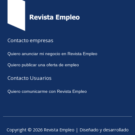
Contacto empresas
Quiero anunciar mi negocio en Revista Empleo
Quiero publicar una oferta de empleo
Contacto Usuarios
Quiero comunicarme con Revista Empleo
Copyright © 2026 Revista Empleo | Diseñado y desarrollado