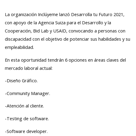
La organización Inclúyeme lanzó Desarrolla tu Futuro 2021,
con apoyo de la Agencia Suiza para el Desarrollo y la
Cooperación, Bid Lab y USAID, convocando a personas con
discapacidad con el objetivo de potenciar sus habilidades y su
empleabilidad.
En esta oportunidad tendrán 6 opciones en áreas claves del
mercado laboral actual:
-Diseño Gráfico.
-Community Manager.
-Atención al cliente.
-Testing de software.
-Software developer.