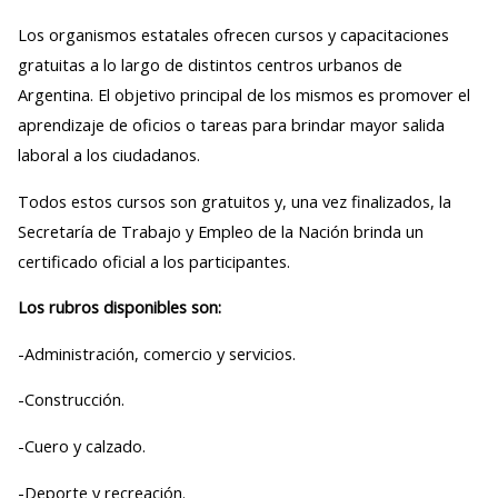
Los organismos estatales ofrecen cursos y capacitaciones
gratuitas a lo largo de distintos centros urbanos de
Argentina. El objetivo principal de los mismos es promover el
aprendizaje de oficios o tareas para brindar mayor salida
laboral a los ciudadanos.
Todos estos cursos son gratuitos y, una vez finalizados, la
Secretaría de Trabajo y Empleo de la Nación brinda un
certificado oficial a los participantes.
Los rubros disponibles son:
-Administración, comercio y servicios.
-Construcción.
-Cuero y calzado.
-Deporte y recreación.