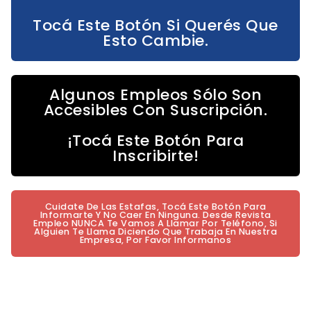
Tocá Este Botón Si Querés Que
Esto Cambie.
Algunos Empleos Sólo Son
Accesibles Con Suscripción.
¡Tocá Este Botón Para
Inscribirte!
Cuidate De Las Estafas, Tocá Este Botón Para
Informarte Y No Caer En Ninguna. Desde Revista
Empleo NUNCA Te Vamos A Llamar Por Teléfono, Si
Alguien Te Llama Diciendo Que Trabaja En Nuestra
Empresa, Por Favor Informanos