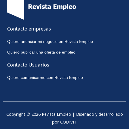
Contacto empresas
Quiero anunciar mi negocio en Revista Empleo
Quiero publicar una oferta de empleo
Contacto Usuarios
Quiero comunicarme con Revista Empleo
Copyright © 2026 Revista Empleo | Diseñado y desarrollado
por CODIVIT