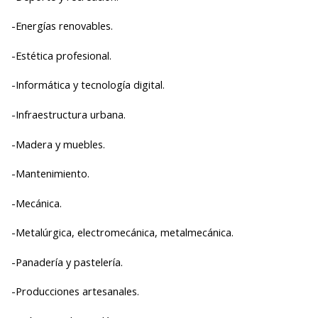
-Energías renovables.
-Estética profesional.
-Informática y tecnología digital.
-Infraestructura urbana.
-Madera y muebles.
-Mantenimiento.
-Mecánica.
-Metalúrgica, electromecánica, metalmecánica.
-Panadería y pastelería.
-Producciones artesanales.