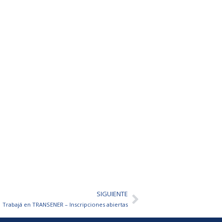
SIGUIENTE
Siguiente
Trabajá en TRANSENER – Inscripciones abiertas