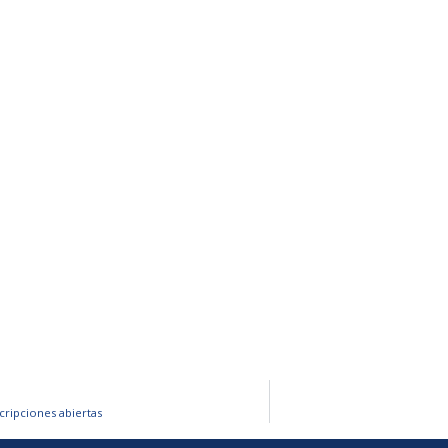
cripciones abiertas