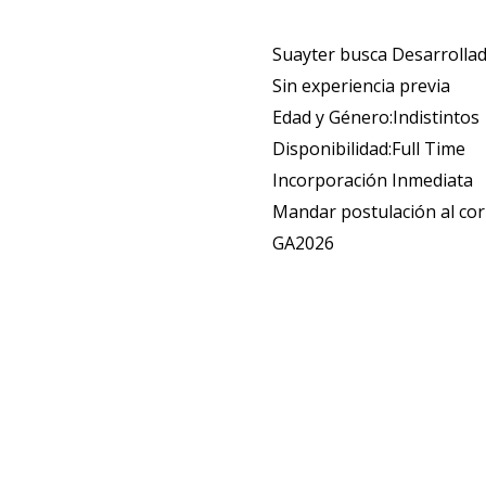
Suayter busca Desarrolla
Sin experiencia previa
Edad y Género:Indistintos
Disponibilidad:Full Time
Incorporación Inmediata
Mandar postulación al co
GA2026