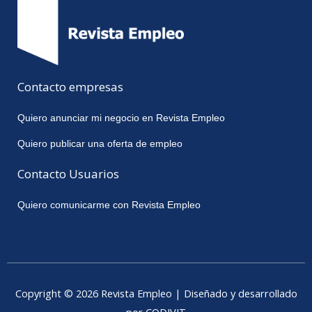
Contacto empresas
Quiero anunciar mi negocio en Revista Empleo
Quiero publicar una oferta de empleo
Contacto Usuarios
Quiero comunicarme con Revista Empleo
Copyright © 2026 Revista Empleo | Diseñado y desarrollado
por CODIVIT