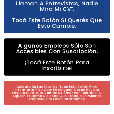
Llaman A Entrevistas, Nadie
Mira Mi CV".
Tocá Este Botón Si Querés Que
Esto Cambie.
Algunos Empleos Sólo Son
Accesibles Con Suscripción.
¡Tocá Este Botón Para
Inscribirte!
Cuidate De Las Estafas, Tocá Este Botón Para
Informarte Y No Caer En Ninguna. Desde Revista
Empleo NUNCA Te Vamos A Llamar Por Teléfono, Si
Alguien Te Llama Diciendo Que Trabaja En Nuestra
Empresa, Por Favor Informanos