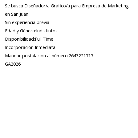
Se busca Diseñador/a Gráfico/a para Empresa de Marketing
en San Juan
Sin experiencia previa
Edad y Género:Indistintos
Disponibilidad:Full Time
Incorporación Inmediata
Mandar postulación al número:2643221717
GA2026