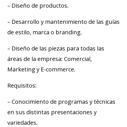
– Diseño de productos.
– Desarrollo y mantenimiento de las guías
de estilo, marca o branding.
– Diseño de las piezas para todas las
áreas de la empresa: Comercial,
Marketing y E-commerce.
Requisitos:
– Conocimiento de programas y técnicas
en sus distintas presentaciones y
variedades.