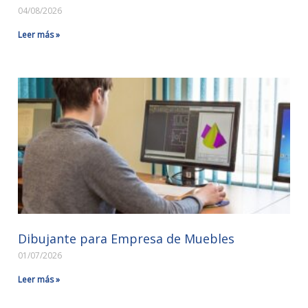
04/08/2026
Leer más »
Dibujante para Empresa de Muebles
01/07/2026
Leer más »