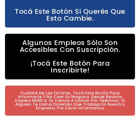
Tocá Este Botón Si Querés Que
Esto Cambie.
Algunos Empleos Sólo Son
Accesibles Con Suscripción.
¡Tocá Este Botón Para
Inscribirte!
Cuidate De Las Estafas, Tocá Este Botón Para
Informarte Y No Caer En Ninguna. Desde Revista
Empleo NUNCA Te Vamos A Llamar Por Teléfono, Si
Alguien Te Llama Diciendo Que Trabaja En Nuestra
Empresa, Por Favor Informanos