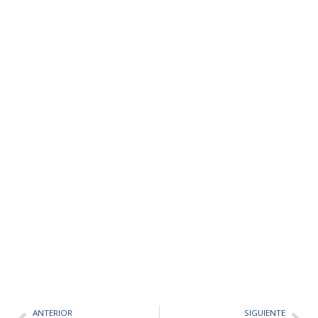
ANTERIOR
SIGUIENTE