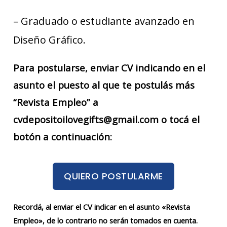
– Graduado o estudiante avanzado en
Diseño Gráfico.
Para postularse, enviar CV indicando en el
asunto el puesto al que te postulás más
“Revista Empleo” a
cvdepositoilovegifts@gmail.com o tocá el
botón a continuación:
QUIERO POSTULARME
Recordá, al enviar el CV indicar en el asunto «Revista
Empleo», de lo contrario no serán tomados en cuenta.