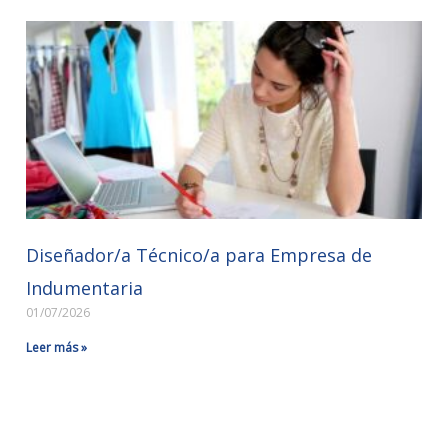
Diseñador/a Técnico/a para Empresa de
Indumentaria
01/07/2026
Leer más »