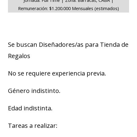
Remuneración: $1.200.000 Mensuales (estimados)
Se buscan Diseñadores/as para Tienda de
Regalos
No se requiere experiencia previa.
Género indistinto.
Edad indistinta.
Tareas a realizar: