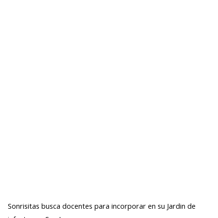
Sonrisitas busca docentes para incorporar en su Jardin de