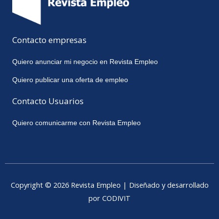
Contacto empresas
Quiero anunciar mi negocio en Revista Empleo
Quiero publicar una oferta de empleo
Contacto Usuarios
Quiero comunicarme con Revista Empleo
Copyright © 2026 Revista Empleo | Diseñado y desarrollado
por CODIVIT