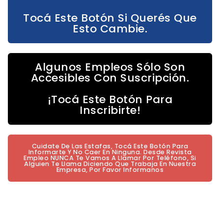
Tocá Este Botón Si Querés Que
Esto Cambie.
Algunos Empleos Sólo Son
Accesibles Con Suscripción.
¡Tocá Este Botón Para
Inscribirte!
Cuidate De Las Estafas, Tocá Este Botón Para
Informarte Y No Caer En Ninguna. Desde Revista
Empleo NUNCA Te Vamos A Llamar Por Teléfono, Si
Alguien Te Llama Diciendo Que Trabaja En Nuestra
Empresa, Por Favor Informanos