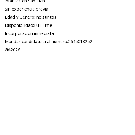
infantes en San Juan
Sin experiencia previa
Edad y Género:Indistintos
Disponibilidad:Full Time
Incorporación inmediata
Mandar candidatura al número:2645018252
GA2026