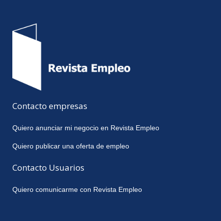
Contacto empresas
Quiero anunciar mi negocio en Revista Empleo
Quiero publicar una oferta de empleo
Contacto Usuarios
Quiero comunicarme con Revista Empleo