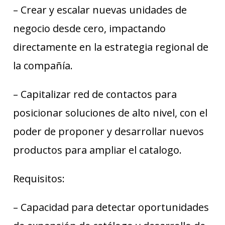
– Crear y escalar nuevas unidades de
negocio desde cero, impactando
directamente en la estrategia regional de
la compañía.
– Capitalizar red de contactos para
posicionar soluciones de alto nivel, con el
poder de proponer y desarrollar nuevos
productos para ampliar el catalogo.
Requisitos:
– Capacidad para detectar oportunidades