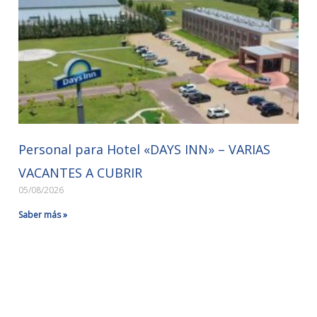
Personal para Hotel «DAYS INN» – VARIAS
VACANTES A CUBRIR
05/08/2026
Saber más »