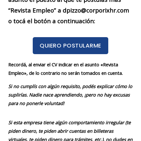
“Revista Empleo” a dpizzo@corporixhr.com
o tocá el botón a continuación:
QUIERO POSTULARME
Recordá, al enviar el CV indicar en el asunto «Revista
Empleo», de lo contrario no serán tomados en cuenta.
Si no cumplís con algún requisito, podés explicar cómo lo
suplirías. Nadie nace aprendiendo, ¡pero no hay excusas
para no ponerle voluntad!
Si esta empresa tiene algún comportamiento irregular (te
piden dinero, te piden abrir cuentas en billeteras
virtuales, te piden dinero para trámites, etc.), no dudes en