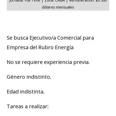
dólares mensuales
Se busca Ejecutivo/a Comercial para
Empresa del Rubro Energía
No se requiere experiencia previa.
Género indistinto.
Edad indistinta.
Tareas a realizar: