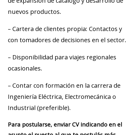
de expansión de catálogo y desarrollo de
nuevos productos.
– Cartera de clientes propia: Contactos y
con tomadores de decisiones en el sector.
– Disponibilidad para viajes regionales
ocasionales.
– Contar con formación en la carrera de
Ingeniería Eléctrica, Electromecánica o
Industrial (preferible).
Para postularse, enviar CV indicando en el
asunto el puesto al que te postulás más