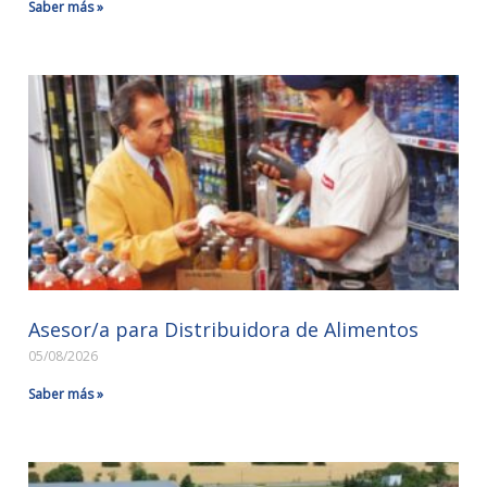
Saber más »
Asesor/a para Distribuidora de Alimentos
05/08/2026
Saber más »