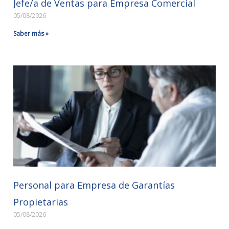
Jefe/a de Ventas para Empresa Comercial
05/08/2026
Saber más »
Personal para Empresa de Garantías
Propietarias
05/08/2026