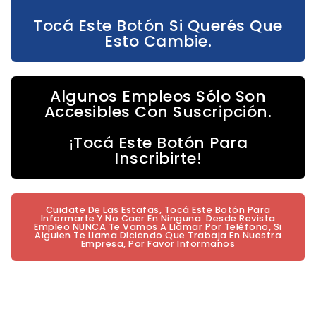
Tocá Este Botón Si Querés Que
Esto Cambie.
Algunos Empleos Sólo Son
Accesibles Con Suscripción.
¡Tocá Este Botón Para
Inscribirte!
Cuidate De Las Estafas, Tocá Este Botón Para
Informarte Y No Caer En Ninguna. Desde Revista
Empleo NUNCA Te Vamos A Llamar Por Teléfono, Si
Alguien Te Llama Diciendo Que Trabaja En Nuestra
Empresa, Por Favor Informanos