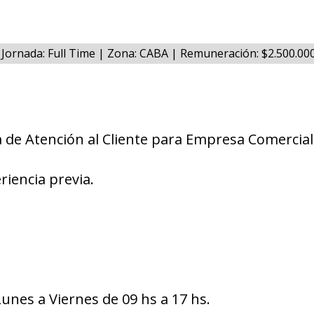
Jornada: Full Time | Zona: CABA | Remuneración: $2.500.0
a de Atención al Cliente para Empresa Comercial
riencia previa.
Lunes a Viernes de 09 hs a 17 hs.