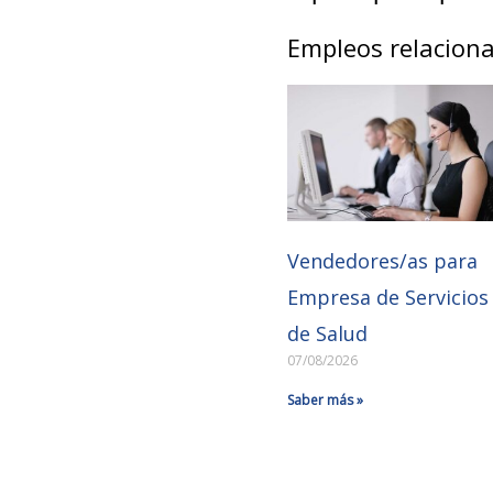
Empleos relacion
Vendedores/as para
Empresa de Servicios
de Salud
07/08/2026
Saber más »