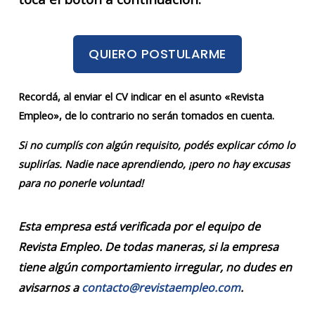
QUIERO POSTULARME
Recordá, al enviar el CV indicar en el asunto «Revista
Empleo», de lo contrario no serán tomados en cuenta.
Si no cumplís con algún requisito, podés explicar cómo lo
suplirías. Nadie nace aprendiendo, ¡pero no hay excusas
para no ponerle voluntad!
Esta empresa está verificada por el equipo de
Revista Empleo. De todas maneras, si la empresa
tiene algún comportamiento irregular, no dudes en
avisarnos a
contacto@revistaempleo.com
.