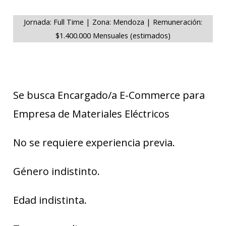
Jornada: Full Time | Zona: Mendoza | Remuneración:
$1.400.000 Mensuales (estimados)
Se busca Encargado/a E-Commerce para
Empresa de Materiales Eléctricos
No se requiere experiencia previa.
Género indistinto.
Edad indistinta.