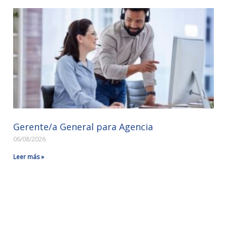
Gerente/a General para Agencia
06/08/2026
Leer más »