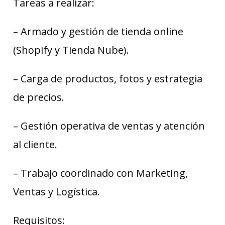
Tareas a realizar:
– Armado y gestión de tienda online
(Shopify y Tienda Nube).
– Carga de productos, fotos y estrategia
de precios.
– Gestión operativa de ventas y atención
al cliente.
– Trabajo coordinado con Marketing,
Ventas y Logística.
Requisitos: