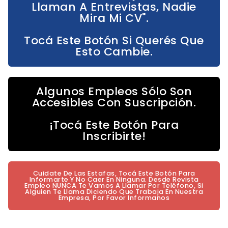
Llaman A Entrevistas, Nadie
Mira Mi CV".
Tocá Este Botón Si Querés Que
Esto Cambie.
Algunos Empleos Sólo Son
Accesibles Con Suscripción.
¡Tocá Este Botón Para
Inscribirte!
Cuidate De Las Estafas, Tocá Este Botón Para
Informarte Y No Caer En Ninguna. Desde Revista
Empleo NUNCA Te Vamos A Llamar Por Teléfono, Si
Alguien Te Llama Diciendo Que Trabaja En Nuestra
Empresa, Por Favor Informanos