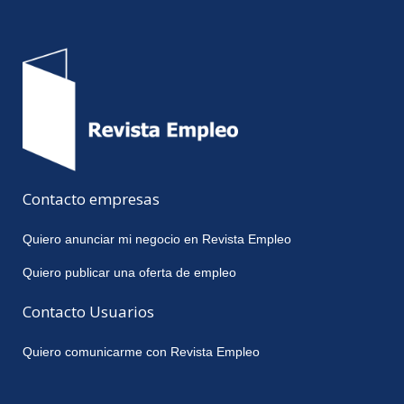
Contacto empresas
Quiero anunciar mi negocio en Revista Empleo
Quiero publicar una oferta de empleo
Contacto Usuarios
Quiero comunicarme con Revista Empleo