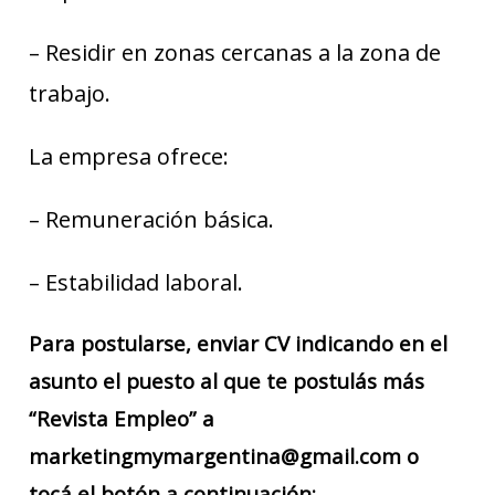
– Residir en zonas cercanas a la zona de
trabajo.
La empresa ofrece:
– Remuneración básica.
– Estabilidad laboral.
Para postularse, enviar CV indicando en el
asunto el puesto al que te postulás más
“Revista Empleo” a
marketingmymargentina@gmail.com o
tocá el botón a continuación: