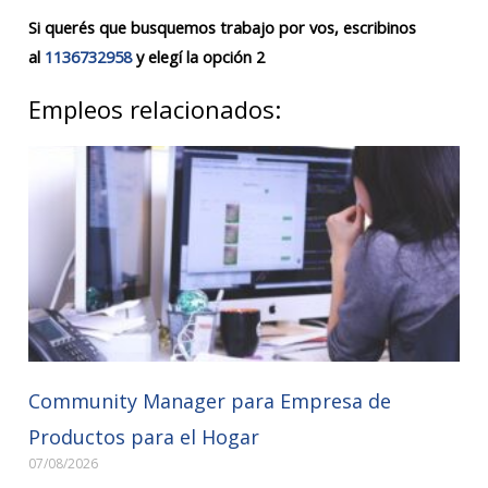
Si querés que busquemos trabajo por vos, escribinos
al
1136732958
y elegí la opción 2
Empleos relacionados:
Community Manager para Empresa de
Productos para el Hogar
07/08/2026