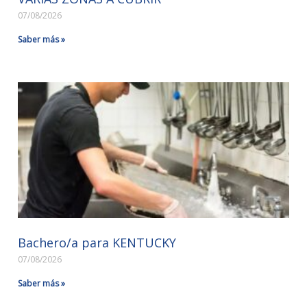
07/08/2026
Saber más »
Bachero/a para KENTUCKY
07/08/2026
Saber más »