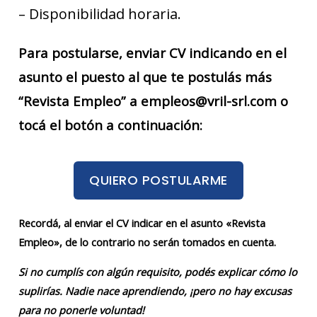
– Disponibilidad horaria.
Para postularse, enviar CV indicando en el
asunto el puesto al que te postulás más
“Revista Empleo” a empleos@vril-srl.com o
tocá el botón a continuación:
QUIERO POSTULARME
Recordá, al enviar el CV indicar en el asunto «Revista
Empleo», de lo contrario no serán tomados en cuenta.
Si no cumplís con algún requisito, podés explicar cómo lo
suplirías. Nadie nace aprendiendo, ¡pero no hay excusas
para no ponerle voluntad!