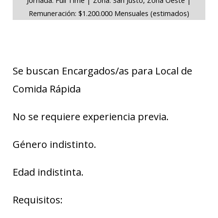
Remuneración: $1.200.000 Mensuales (estimados)
Se buscan Encargados/as para Local de
Comida Rápida
No se requiere experiencia previa.
Género indistinto.
Edad indistinta.
Requisitos: