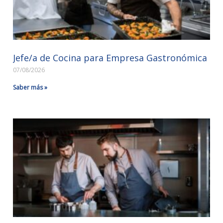
Jefe/a de Cocina para Empresa Gastronómica
07/08/2026
Saber más »