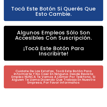
Tocá Este Botón Si Querés Que
Esto Cambie.
Algunos Empleos Sólo Son
Accesibles Con Suscripción.
¡Tocá Este Botón Para
Inscribirte!
Cuidate De Las Estafas, Tocá Este Botón Para
Informarte Y No Caer En Ninguna. Desde Revista
Empleo NUNCA Te Vamos A Llamar Por Teléfono, Si
Alguien Te Llama Diciendo Que Trabaja En Nuestra
Empresa, Por Favor Informanos