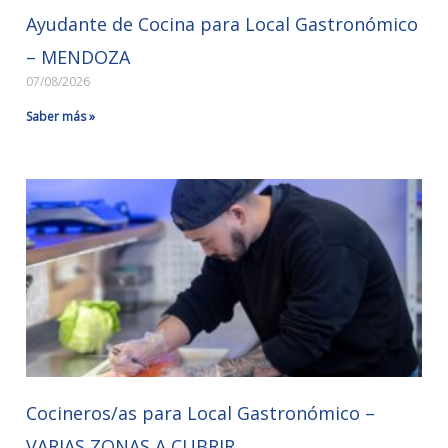
Ayudante de Cocina para Local Gastronómico
– MENDOZA
07/08/2026
Saber más »
Cocineros/as para Local Gastronómico –
VARIAS ZONAS A CUBRIR