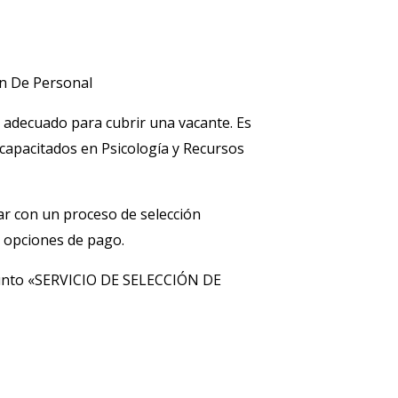
ón De Personal
 adecuado para cubrir una vacante. Es
capacitados en Psicología y Recursos
r con un proceso de selección
e opciones de pago.
asunto «SERVICIO DE SELECCIÓN DE