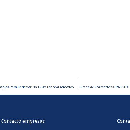
sejos Para Redactar Un Aviso Laboral Atractivo
Contacto empresas
Conta