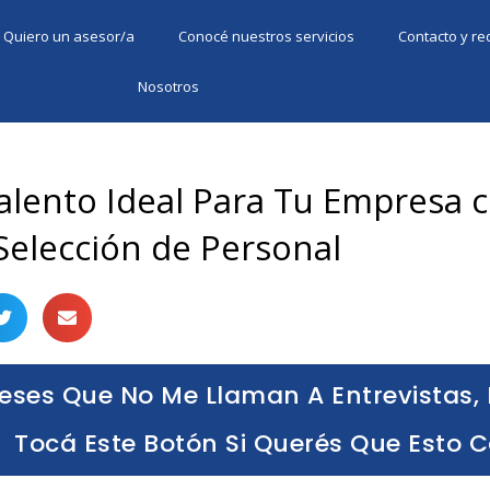
Quiero un asesor/a
Conocé nuestros servicios
Contacto y r
Nosotros
Talento Ideal Para Tu Empresa 
 Selección de Personal
eses Que No Me Llaman A Entrevistas, 
Tocá Este Botón Si Querés Que Esto 