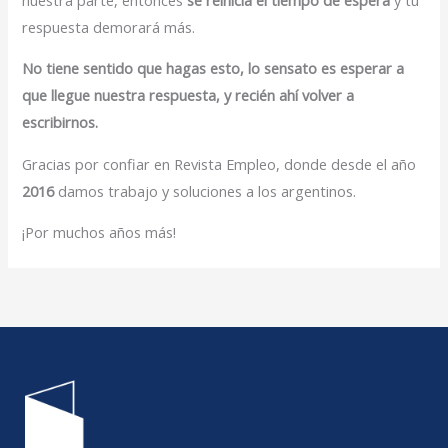
respuesta demorará más.
No tiene sentido que hagas esto, lo sensato es esperar a
que llegue nuestra respuesta, y recién ahí volver a
escribirnos.
Gracias por confiar en Revista Empleo, donde desde el año
2016
damos trabajo y soluciones a los argentinos.
¡Por muchos años más!