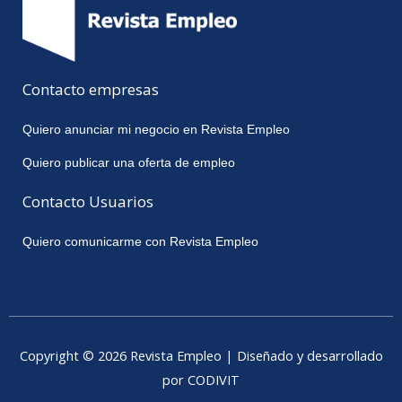
Contacto empresas
Quiero anunciar mi negocio en Revista Empleo
Quiero publicar una oferta de empleo
Contacto Usuarios
Quiero comunicarme con Revista Empleo
Copyright © 2026 Revista Empleo | Diseñado y desarrollado
por CODIVIT